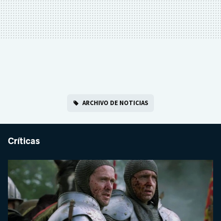
ARCHIVO DE NOTICIAS
Críticas