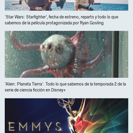
'Star Wars: Starfighter', fecha de estreno, reparto y todo lo que
sabemos de la película protagonizada por Ryan Gosling
'Alien: Planeta Tierra'. Todo lo que sabemos de la temporada 2 de la
serie de ciencia ficción en Disney+