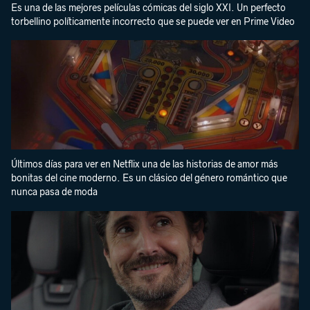
Es una de las mejores películas cómicas del siglo XXI. Un perfecto
torbellino políticamente incorrecto que se puede ver en Prime Video
Últimos días para ver en Netflix una de las historias de amor más
bonitas del cine moderno. Es un clásico del género romántico que
nunca pasa de moda