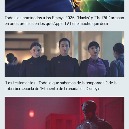
Todos los nominados a los Emmys 2026: 'Hacks' y 'The Pitt' arrasan
en unos premios en los que Apple TV tiene mucho que decir
'Los testamentos'. Todo lo que sabemos de la temporada 2 de la
soberbia secuela de 'El cuento de la criada' en Disney+