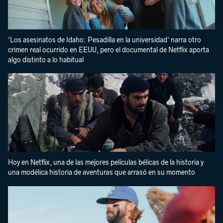
'Los asesinatos de Idaho: Pesadilla en la universidad' narra otro
crimen real ocurrido en EEUU, pero el documental de Netflix aporta
algo distinto a lo habitual
Hoy en Netflix, una de las mejores películas bélicas de la historia y
una modélica historia de aventuras que arrasó en su momento