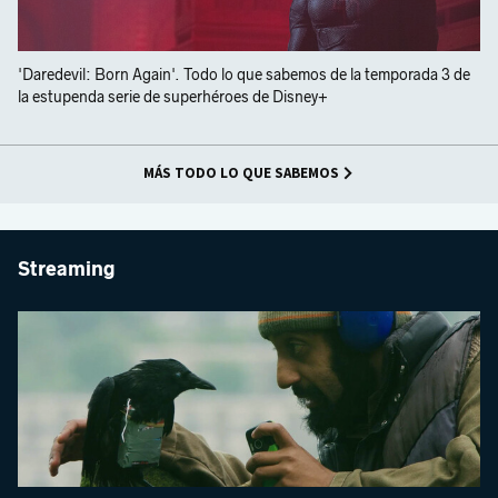
'Daredevil: Born Again'. Todo lo que sabemos de la temporada 3 de
la estupenda serie de superhéroes de Disney+
MÁS TODO LO QUE SABEMOS
Streaming