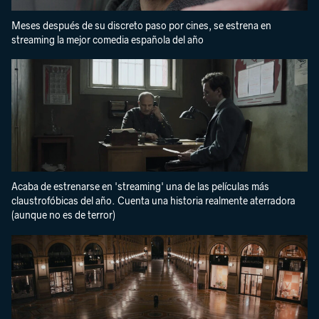
Meses después de su discreto paso por cines, se estrena en
streaming la mejor comedia española del año
Acaba de estrenarse en 'streaming' una de las películas más
claustrofóbicas del año. Cuenta una historia realmente aterradora
(aunque no es de terror)