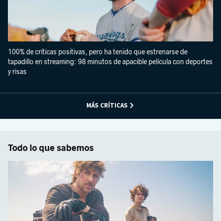
100% de críticas positivas, pero ha tenido que estrenarse de
tapadillo en streaming: 98 minutos de apacible película con deportes
y risas
MÁS CRÍTICAS
Todo lo que sabemos