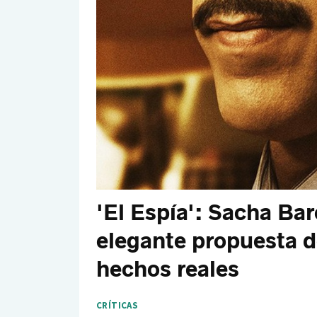
'El Espía': Sacha Bar
elegante propuesta d
hechos reales
CRÍTICAS