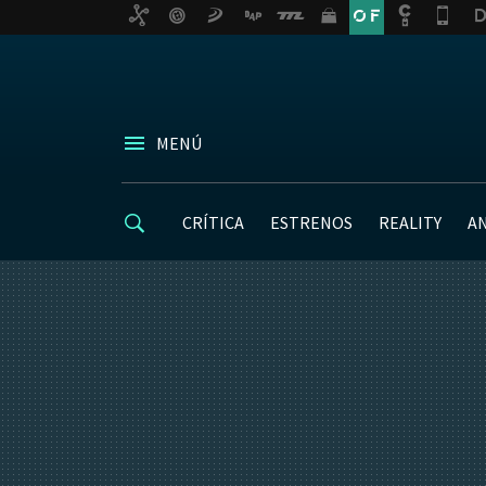
MENÚ
CRÍTICA
ESTRENOS
REALITY
A