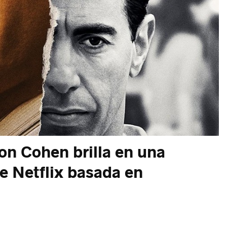
on Cohen brilla en una
e Netflix basada en