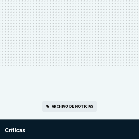
ARCHIVO DE NOTICIAS
Críticas