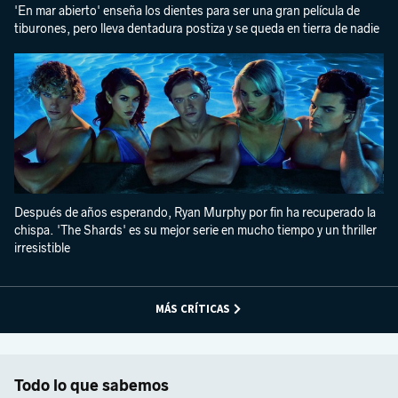
'En mar abierto' enseña los dientes para ser una gran película de
tiburones, pero lleva dentadura postiza y se queda en tierra de nadie
Después de años esperando, Ryan Murphy por fin ha recuperado la
chispa. 'The Shards' es su mejor serie en mucho tiempo y un thriller
irresistible
MÁS CRÍTICAS
Todo lo que sabemos