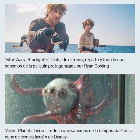
'Star Wars: Starfighter', fecha de estreno, reparto y todo lo que
sabemos de la película protagonizada por Ryan Gosling
'Alien: Planeta Tierra'. Todo lo que sabemos de la temporada 2 de la
serie de ciencia ficción en Disney+