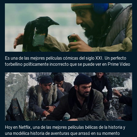
Es una de las mejores películas cómicas del siglo XXI. Un perfecto
torbellino políticamente incorrecto que se puede ver en Prime Video
Hoy en Netflix, una de las mejores películas bélicas de la historia y
una modélica historia de aventuras que arrasó en su momento