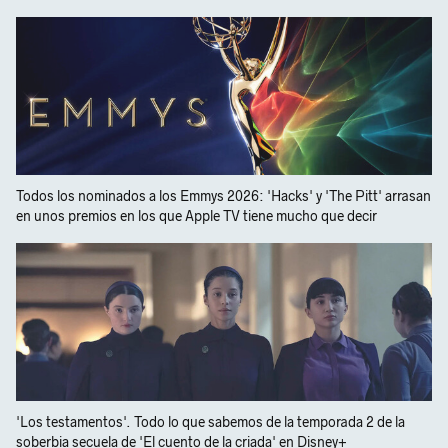
Todos los nominados a los Emmys 2026: 'Hacks' y 'The Pitt' arrasan
en unos premios en los que Apple TV tiene mucho que decir
'Los testamentos'. Todo lo que sabemos de la temporada 2 de la
soberbia secuela de 'El cuento de la criada' en Disney+