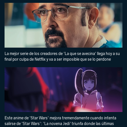
La mejor serie de los creadores de 'La que se avecina' llega hoy a su
final por culpa de Netflix y va a ser imposible que se lo perdone
Este anime de 'Star Wars' mejora tremendamente cuando intenta
salirse de 'Star Wars': 'La novena Jedi' triunfa donde las últimas