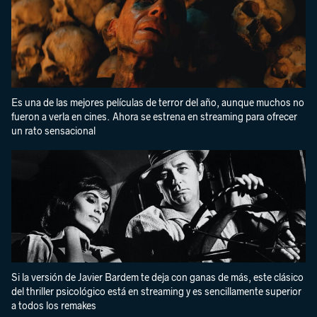
Es una de las mejores películas de terror del año, aunque muchos no
fueron a verla en cines. Ahora se estrena en streaming para ofrecer
un rato sensacional
Si la versión de Javier Bardem te deja con ganas de más, este clásico
del thriller psicológico está en streaming y es sencillamente superior
a todos los remakes