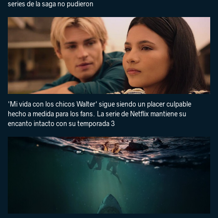
series de la saga no pudieron
'Mi vida con los chicos Walter' sigue siendo un placer culpable
hecho a medida para los fans. La serie de Netflix mantiene su
encanto intacto con su temporada 3