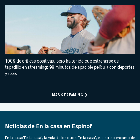
100% de críticas positivas, pero ha tenido que estrenarse de
tapadillo en streaming: 98 minutos de apacible película con deportes
y risas
MÁS STREAMING
Noticias de En la casa en Espinof
En la casa:'En la casa', la vida de los otros.'En la casa', el discreto encanto de