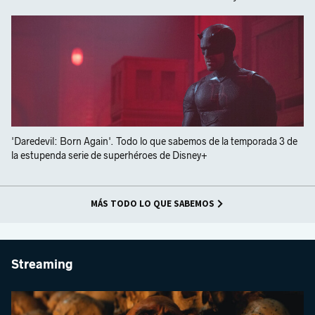
'Daredevil: Born Again'. Todo lo que sabemos de la temporada 3 de
la estupenda serie de superhéroes de Disney+
MÁS TODO LO QUE SABEMOS
Streaming