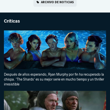
ARCHIVO DE NOTICIAS
Críticas
Después de años esperando, Ryan Murphy por fin ha recuperado la
chispa. 'The Shards' es su mejor serie en mucho tiempo y un thriller
irresistible