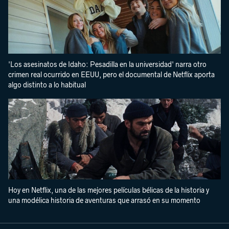
'Los asesinatos de Idaho: Pesadilla en la universidad' narra otro
crimen real ocurrido en EEUU, pero el documental de Netflix aporta
algo distinto a lo habitual
Hoy en Netflix, una de las mejores películas bélicas de la historia y
una modélica historia de aventuras que arrasó en su momento