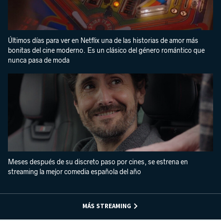
Últimos días para ver en Netflix una de las historias de amor más
bonitas del cine moderno. Es un clásico del género romántico que
nunca pasa de moda
Meses después de su discreto paso por cines, se estrena en
streaming la mejor comedia española del año
MÁS STREAMING