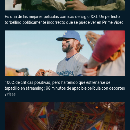
Es una de las mejores películas cómicas del siglo XXI. Un perfecto
torbellino políticamente incorrecto que se puede ver en Prime Video
100% de críticas positivas, pero ha tenido que estrenarse de
tapadillo en streaming: 98 minutos de apacible película con deportes
y risas