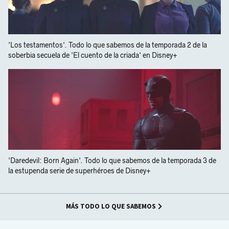
'Los testamentos'. Todo lo que sabemos de la temporada 2 de la
soberbia secuela de 'El cuento de la criada' en Disney+
'Daredevil: Born Again'. Todo lo que sabemos de la temporada 3 de
la estupenda serie de superhéroes de Disney+
MÁS TODO LO QUE SABEMOS