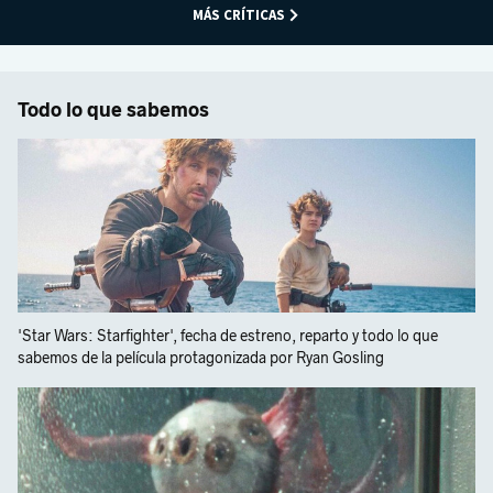
MÁS CRÍTICAS
Todo lo que sabemos
'Star Wars: Starfighter', fecha de estreno, reparto y todo lo que
sabemos de la película protagonizada por Ryan Gosling