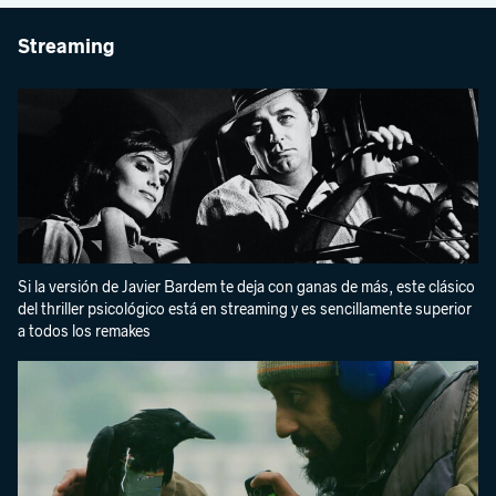
Streaming
Si la versión de Javier Bardem te deja con ganas de más, este clásico
del thriller psicológico está en streaming y es sencillamente superior
a todos los remakes