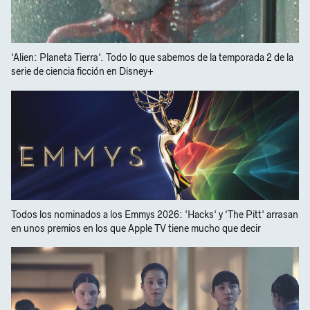
'Alien: Planeta Tierra'. Todo lo que sabemos de la temporada 2 de la
serie de ciencia ficción en Disney+
Todos los nominados a los Emmys 2026: 'Hacks' y 'The Pitt' arrasan
en unos premios en los que Apple TV tiene mucho que decir