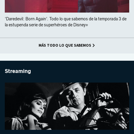
'Daredevil: Born Again'. Todo lo que sabemos de la temporada 3 de
la estupenda serie de superhéroes de Disney+
MÁS TODO LO QUE SABEMOS
Streaming