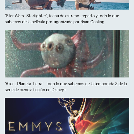
'Star Wars: Starfighter', fecha de estreno, reparto y todo lo que
sabemos de la película protagonizada por Ryan Gosling
'Alien: Planeta Tierra'. Todo lo que sabemos de la temporada 2 de la
serie de ciencia ficción en Disney+