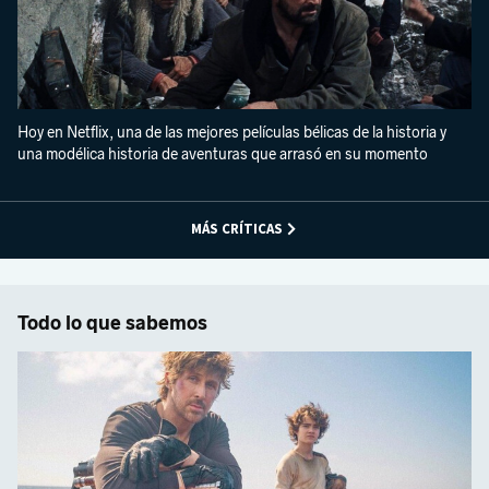
Hoy en Netflix, una de las mejores películas bélicas de la historia y
una modélica historia de aventuras que arrasó en su momento
MÁS CRÍTICAS
Todo lo que sabemos