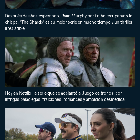
Después de años esperando, Ryan Murphy por fin ha recuperado la
chispa. 'The Shards' es su mejor serie en mucho tiempo y un thriller
irresistible
Hoy en Netflix, la serie que se adelantó a 'Juego de tronos' con
intrigas palaciegas, traiciones, romances y ambición desmedida