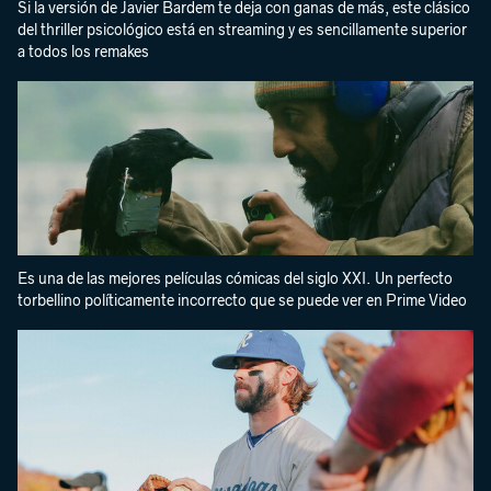
Si la versión de Javier Bardem te deja con ganas de más, este clásico
del thriller psicológico está en streaming y es sencillamente superior
a todos los remakes
Es una de las mejores películas cómicas del siglo XXI. Un perfecto
torbellino políticamente incorrecto que se puede ver en Prime Video