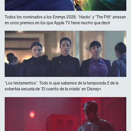
Todos los nominados a los Emmys 2026: 'Hacks' y 'The Pitt' arrasan
en unos premios en los que Apple TV tiene mucho que decir
'Los testamentos'. Todo lo que sabemos de la temporada 2 de la
soberbia secuela de 'El cuento de la criada' en Disney+