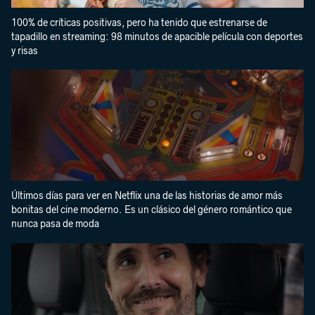
100% de críticas positivas, pero ha tenido que estrenarse de
tapadillo en streaming: 98 minutos de apacible película con deportes
y risas
Últimos días para ver en Netflix una de las historias de amor más
bonitas del cine moderno. Es un clásico del género romántico que
nunca pasa de moda