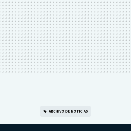
ARCHIVO DE NOTICIAS