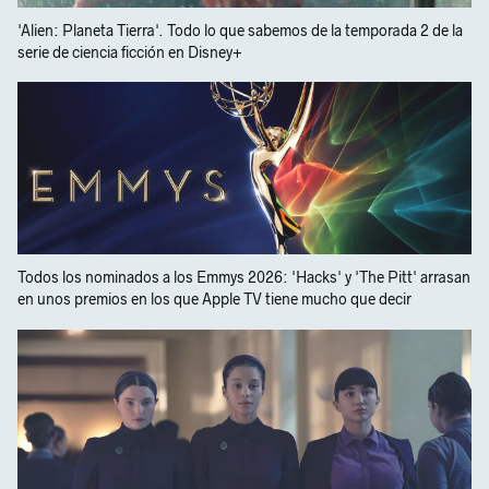
'Alien: Planeta Tierra'. Todo lo que sabemos de la temporada 2 de la
serie de ciencia ficción en Disney+
Todos los nominados a los Emmys 2026: 'Hacks' y 'The Pitt' arrasan
en unos premios en los que Apple TV tiene mucho que decir