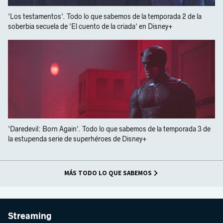
'Los testamentos'. Todo lo que sabemos de la temporada 2 de la
soberbia secuela de 'El cuento de la criada' en Disney+
'Daredevil: Born Again'. Todo lo que sabemos de la temporada 3 de
la estupenda serie de superhéroes de Disney+
MÁS TODO LO QUE SABEMOS
Streaming