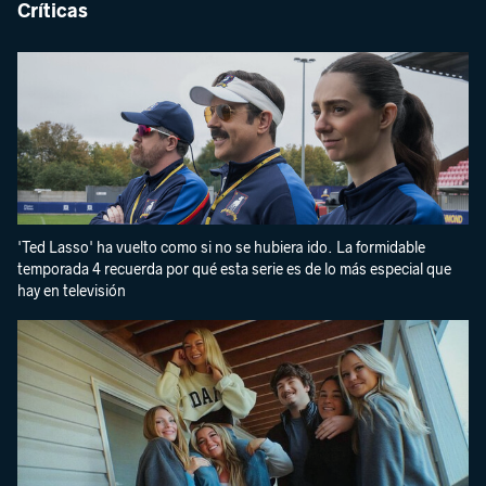
Críticas
'Ted Lasso' ha vuelto como si no se hubiera ido. La formidable
temporada 4 recuerda por qué esta serie es de lo más especial que
hay en televisión