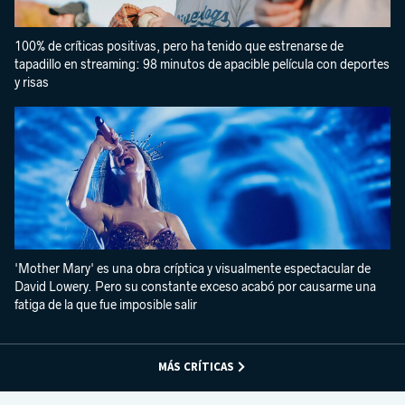
100% de críticas positivas, pero ha tenido que estrenarse de
tapadillo en streaming: 98 minutos de apacible película con deportes
y risas
'Mother Mary' es una obra críptica y visualmente espectacular de
David Lowery. Pero su constante exceso acabó por causarme una
fatiga de la que fue imposible salir
MÁS CRÍTICAS