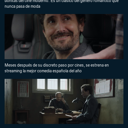
bonitas del cine moderno. Es un clásico del género romántico que
nunca pasa de moda
Meses después de su discreto paso por cines, se estrena en
streaming la mejor comedia española del año