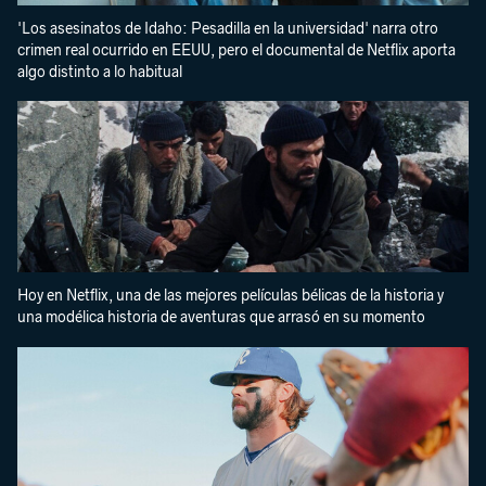
'Los asesinatos de Idaho: Pesadilla en la universidad' narra otro
crimen real ocurrido en EEUU, pero el documental de Netflix aporta
algo distinto a lo habitual
Hoy en Netflix, una de las mejores películas bélicas de la historia y
una modélica historia de aventuras que arrasó en su momento