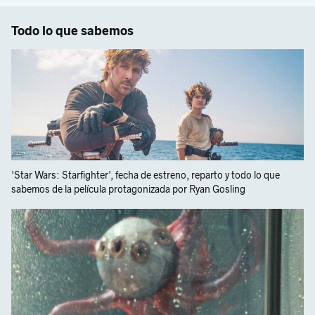
Todo lo que sabemos
'Star Wars: Starfighter', fecha de estreno, reparto y todo lo que
sabemos de la película protagonizada por Ryan Gosling