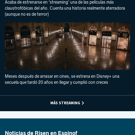
Acaba de estrenarse en 'streaming' una de las películas más
claustrofóbicas del año. Cuenta una historia realmente aterradora
(aunque no es de terror)
Meses después de arrasar en cines, se estrena en Disney+ una
secuela que tardó 20 años en llegar y cumplió con creces
MÁS STREAMING
Noticias de Risen en Espinof