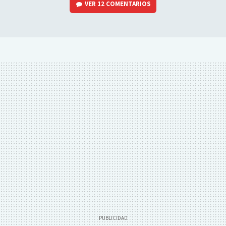
VER
12 COMENTARIOS