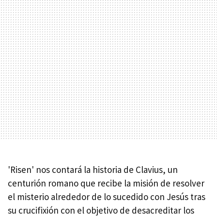
'Risen' nos contará la historia de Clavius, un
centurión romano que recibe la misión de resolver
el misterio alrededor de lo sucedido con Jesús tras
su crucifixión con el objetivo de desacreditar los