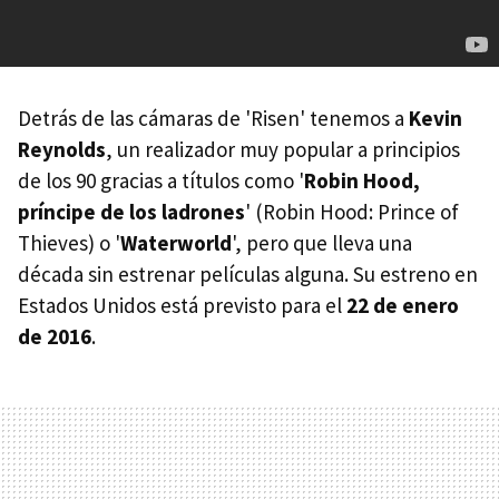
Detrás de las cámaras de 'Risen' tenemos a
Kevin
Reynolds
, un realizador muy popular a principios
de los 90 gracias a títulos como '
Robin Hood,
príncipe de los ladrones
' (Robin Hood: Prince of
Thieves) o '
Waterworld
', pero que lleva una
década sin estrenar películas alguna. Su estreno en
Estados Unidos está previsto para el
22 de enero
de 2016
.