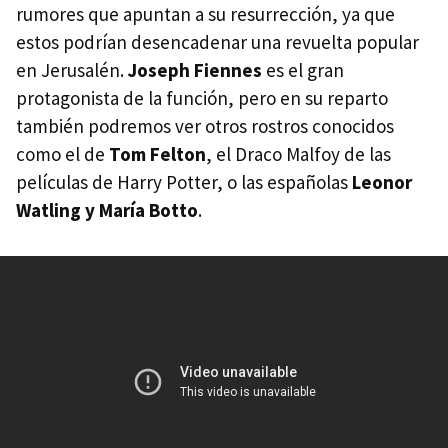
rumores que apuntan a su resurrección, ya que
estos podrían desencadenar una revuelta popular
en Jerusalén.
Joseph Fiennes
es el gran
protagonista de la función, pero en su reparto
también podremos ver otros rostros conocidos
como el de
Tom Felton
, el Draco Malfoy de las
películas de Harry Potter, o las españolas
Leonor
Watling y María Botto
.