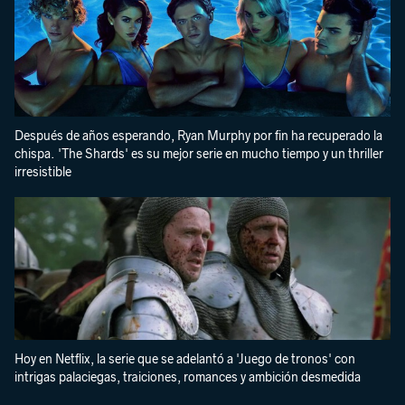
Después de años esperando, Ryan Murphy por fin ha recuperado la
chispa. 'The Shards' es su mejor serie en mucho tiempo y un thriller
irresistible
Hoy en Netflix, la serie que se adelantó a 'Juego de tronos' con
intrigas palaciegas, traiciones, romances y ambición desmedida