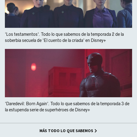
'Los testamentos'. Todo lo que sabemos de la temporada 2 de la
soberbia secuela de 'El cuento de la criada' en Disney+
'Daredevil: Born Again'. Todo lo que sabemos de la temporada 3 de
la estupenda serie de superhéroes de Disney+
MÁS TODO LO QUE SABEMOS