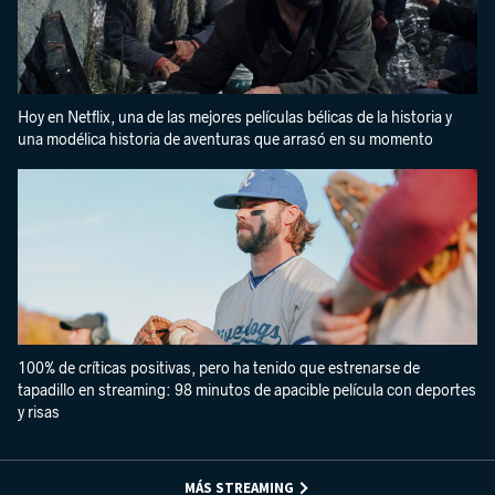
Hoy en Netflix, una de las mejores películas bélicas de la historia y
una modélica historia de aventuras que arrasó en su momento
100% de críticas positivas, pero ha tenido que estrenarse de
tapadillo en streaming: 98 minutos de apacible película con deportes
y risas
MÁS STREAMING