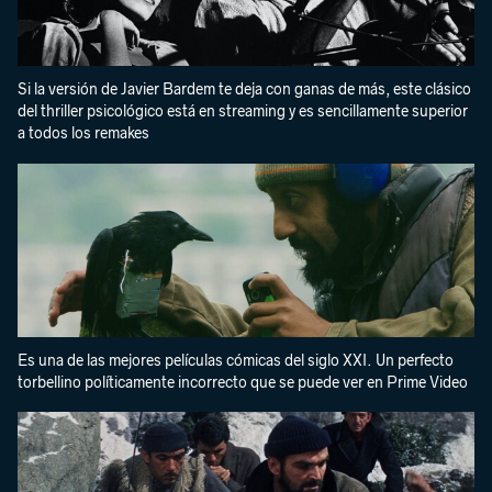
Si la versión de Javier Bardem te deja con ganas de más, este clásico
del thriller psicológico está en streaming y es sencillamente superior
a todos los remakes
Es una de las mejores películas cómicas del siglo XXI. Un perfecto
torbellino políticamente incorrecto que se puede ver en Prime Video