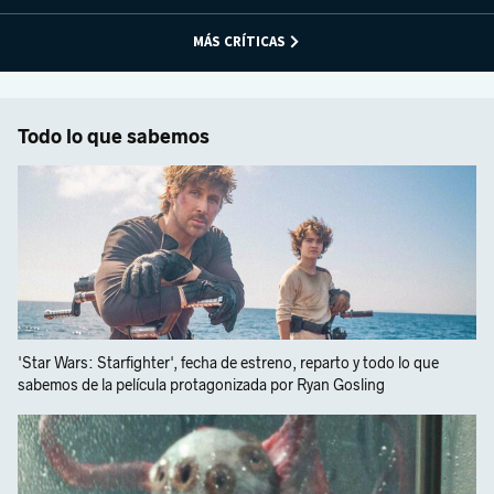
MÁS CRÍTICAS
Todo lo que sabemos
'Star Wars: Starfighter', fecha de estreno, reparto y todo lo que
sabemos de la película protagonizada por Ryan Gosling