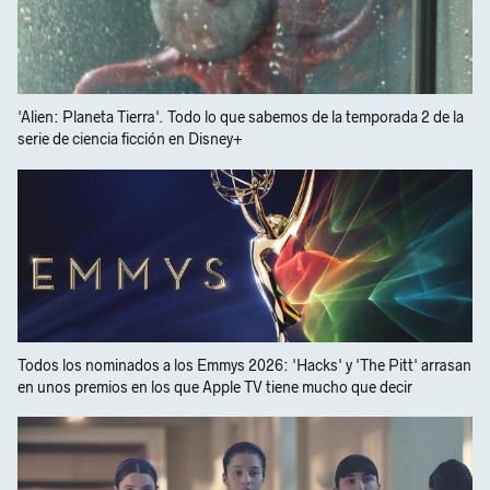
'Alien: Planeta Tierra'. Todo lo que sabemos de la temporada 2 de la
serie de ciencia ficción en Disney+
Todos los nominados a los Emmys 2026: 'Hacks' y 'The Pitt' arrasan
en unos premios en los que Apple TV tiene mucho que decir