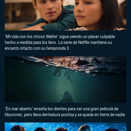
'Mi vida con los chicos Walter' sigue siendo un placer culpable
hecho a medida para los fans. La serie de Netflix mantiene su
encanto intacto con su temporada 3
'En mar abierto' enseña los dientes para ser una gran película de
tiburones, pero lleva dentadura postiza y se queda en tierra de nadie