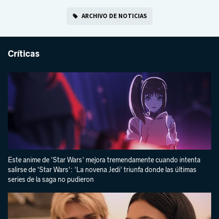
ARCHIVO DE NOTICIAS
Críticas
Este anime de 'Star Wars' mejora tremendamente cuando intenta
salirse de 'Star Wars': 'La novena Jedi' triunfa donde las últimas
series de la saga no pudieron