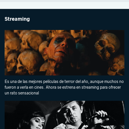
Streaming
Es una de las mejores películas de terror del año, aunque muchos no
fueron a verla en cines. Ahora se estrena en streaming para ofrecer
un rato sensacional