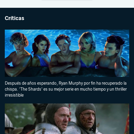
Críticas
Después de años esperando, Ryan Murphy por fin ha recuperado la
chispa. 'The Shards' es su mejor serie en mucho tiempo y un thriller
irresistible