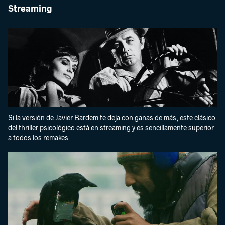
Streaming
Si la versión de Javier Bardem te deja con ganas de más, este clásico
del thriller psicológico está en streaming y es sencillamente superior
a todos los remakes