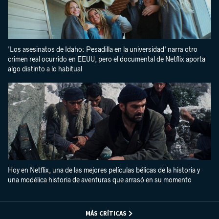
'Los asesinatos de Idaho: Pesadilla en la universidad' narra otro
crimen real ocurrido en EEUU, pero el documental de Netflix aporta
algo distinto a lo habitual
Hoy en Netflix, una de las mejores películas bélicas de la historia y
una modélica historia de aventuras que arrasó en su momento
MÁS CRÍTICAS