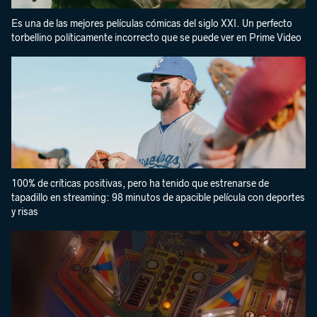
Es una de las mejores películas cómicas del siglo XXI. Un perfecto
torbellino políticamente incorrecto que se puede ver en Prime Video
100% de críticas positivas, pero ha tenido que estrenarse de
tapadillo en streaming: 98 minutos de apacible película con deportes
y risas