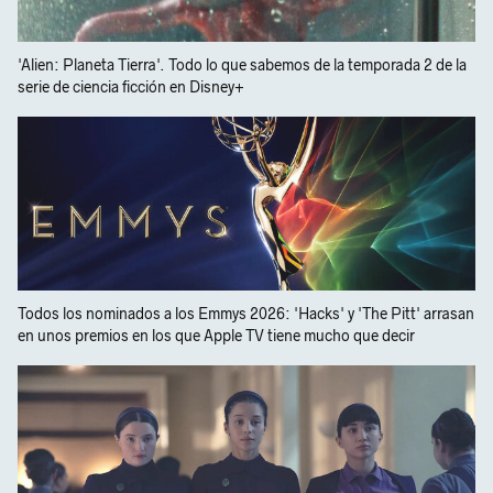
'Alien: Planeta Tierra'. Todo lo que sabemos de la temporada 2 de la
serie de ciencia ficción en Disney+
Todos los nominados a los Emmys 2026: 'Hacks' y 'The Pitt' arrasan
en unos premios en los que Apple TV tiene mucho que decir