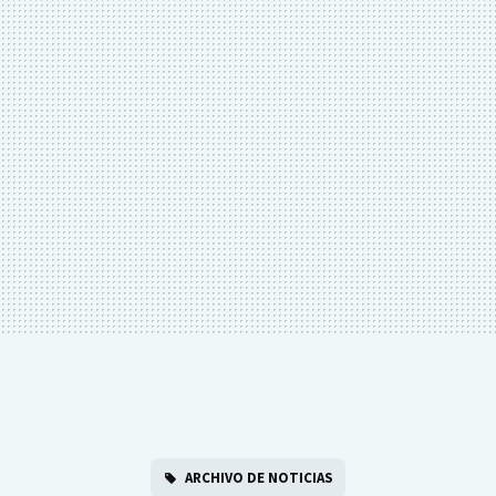
ARCHIVO DE NOTICIAS