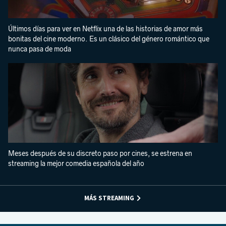
Últimos días para ver en Netflix una de las historias de amor más
bonitas del cine moderno. Es un clásico del género romántico que
nunca pasa de moda
Meses después de su discreto paso por cines, se estrena en
streaming la mejor comedia española del año
MÁS STREAMING