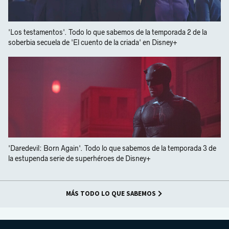
'Los testamentos'. Todo lo que sabemos de la temporada 2 de la
soberbia secuela de 'El cuento de la criada' en Disney+
'Daredevil: Born Again'. Todo lo que sabemos de la temporada 3 de
la estupenda serie de superhéroes de Disney+
MÁS TODO LO QUE SABEMOS