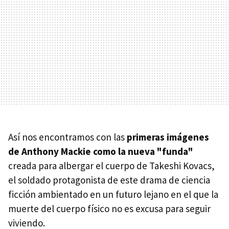
Así nos encontramos con las
primeras imágenes
de Anthony Mackie como la nueva "funda"
creada para albergar el cuerpo de Takeshi Kovacs,
el soldado protagonista de este drama de ciencia
ficción ambientado en un futuro lejano en el que la
muerte del cuerpo físico no es excusa para seguir
viviendo.