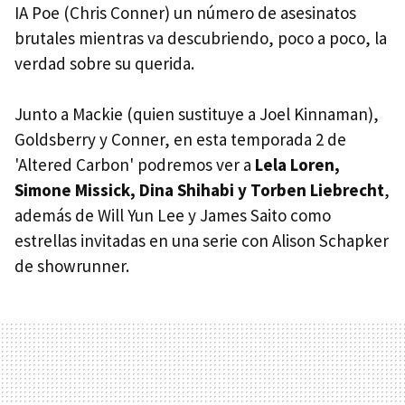
IA Poe (Chris Conner) un número de asesinatos
brutales mientras va descubriendo, poco a poco, la
verdad sobre su querida.
Junto a Mackie (quien sustituye a Joel Kinnaman),
Goldsberry y Conner, en esta temporada 2 de
'Altered Carbon' podremos ver a
Lela Loren,
Simone Missick, Dina Shihabi y Torben Liebrecht
,
además de Will Yun Lee y James Saito como
estrellas invitadas en una serie con Alison Schapker
de showrunner.