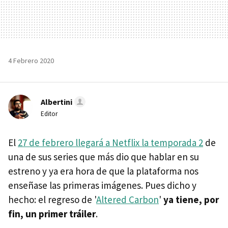
4 Febrero 2020
Albertini
Editor
El
27 de febrero llegará a Netflix la temporada 2
de
una de sus series que más dio que hablar en su
estreno y ya era hora de que la plataforma nos
enseñase las primeras imágenes. Pues dicho y
hecho: el regreso de '
Altered Carbon
'
ya tiene, por
fin, un primer tráiler
.