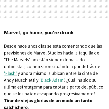
Marvel, go home, you're drunk
Desde hace unos días se está comentando que las
previsiones de Marvel Studios hacia la taquilla de
'The Marvels' no están siendo demasiado
optimistas; comenzaron situándola por detrás de
'Flash'
y ahora mismo la ubican entre la cinta de
Andy Muschietti y
'Black Adam'
. ¿Cuál ha sido su
última estratagema para captar a parte del público
que se les ha ido escapando progresivamente?
Tirar de viejas glorias de un modo un tanto
salchichero
.