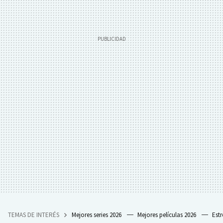
TEMAS DE INTERÉS
Mejores series 2026
Mejores películas 2026
Est