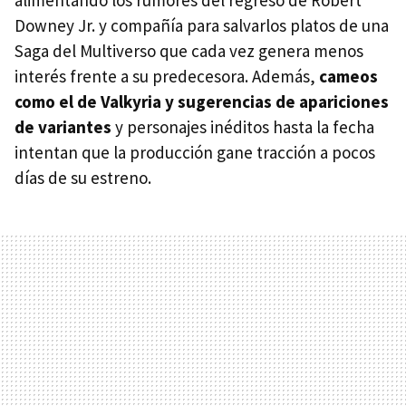
Downey Jr. y compañía para salvarlos platos de una
Saga del Multiverso que cada vez genera menos
interés frente a su predecesora. Además,
cameos
como el de Valkyria y sugerencias de apariciones
de variantes
y personajes inéditos hasta la fecha
intentan que la producción gane tracción a pocos
días de su estreno.