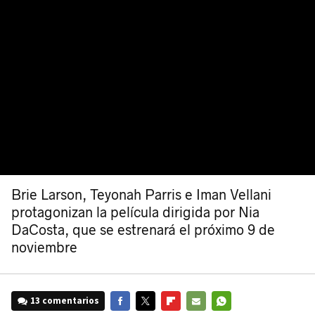
Brie Larson, Teyonah Parris e Iman Vellani
protagonizan la película dirigida por Nia
DaCosta, que se estrenará el próximo 9 de
noviembre
13 comentarios