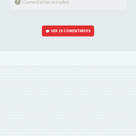
Comentarios cerrados
VER
10 COMENTARIOS