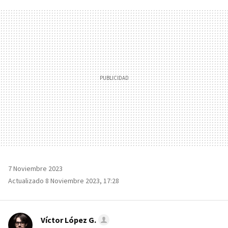
FACEBOOK
TWITTER
FLIPBOARD
E-
WHATSAPP
MAIL
7 Noviembre 2023
Actualizado 8 Noviembre 2023, 17:28
Víctor López G.