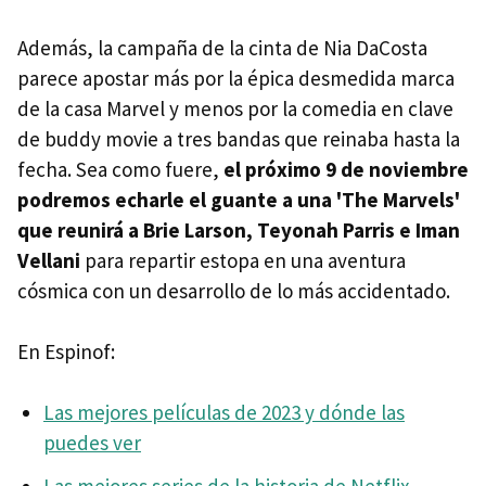
Además, la campaña de la cinta de Nia DaCosta
parece apostar más por la épica desmedida marca
de la casa Marvel y menos por la comedia en clave
de buddy movie a tres bandas que reinaba hasta la
fecha. Sea como fuere,
el próximo 9 de noviembre
podremos echarle el guante a una 'The Marvels'
que reunirá a Brie Larson, Teyonah Parris e Iman
Vellani
para repartir estopa en una aventura
cósmica con un desarrollo de lo más accidentado.
En Espinof:
Las mejores películas de 2023 y dónde las
puedes ver
Las mejores series de la historia de Netflix