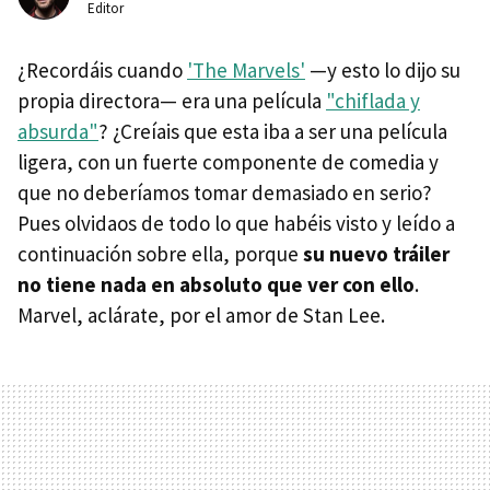
Editor
¿Recordáis cuando
'The Marvels'
—y esto lo dijo su
propia directora— era una película
"chiflada y
absurda"
? ¿Creíais que esta iba a ser una película
ligera, con un fuerte componente de comedia y
que no deberíamos tomar demasiado en serio?
Pues olvidaos de todo lo que habéis visto y leído a
continuación sobre ella, porque
su nuevo tráiler
no tiene nada en absoluto que ver con ello
.
Marvel, aclárate, por el amor de Stan Lee.