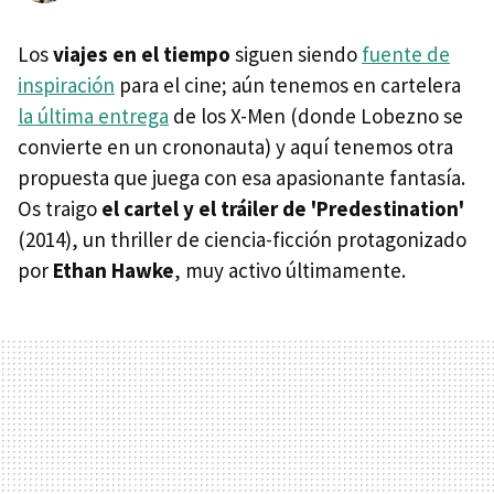
Los
viajes en el tiempo
siguen siendo
fuente de
inspiración
para el cine; aún tenemos en cartelera
la última entrega
de los X-Men (donde Lobezno se
convierte en un crononauta) y aquí tenemos otra
propuesta que juega con esa apasionante fantasía.
Os traigo
el cartel y el tráiler de 'Predestination'
(2014), un thriller de ciencia-ficción protagonizado
por
Ethan Hawke
, muy activo últimamente.