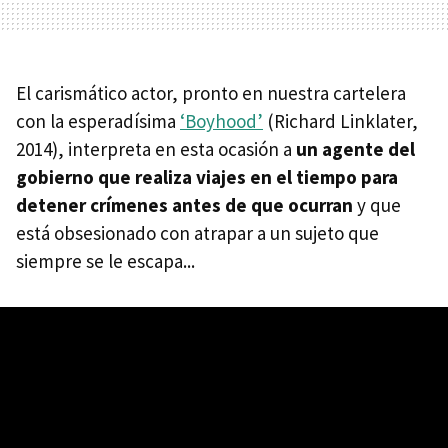
El carismático actor, pronto en nuestra cartelera
con la esperadísima
‘Boyhood’
(Richard Linklater,
2014), interpreta en esta ocasión a
un agente del
gobierno que realiza viajes en el tiempo para
detener crímenes antes de que ocurran
y que
está obsesionado con atrapar a un sujeto que
siempre se le escapa...