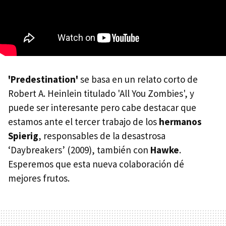
'Predestination'
se basa en un relato corto de
Robert A. Heinlein titulado 'All You Zombies', y
puede ser interesante pero cabe destacar que
estamos ante el tercer trabajo de los
hermanos
Spierig
, responsables de la desastrosa
‘Daybreakers’ (2009), también con
Hawke
.
Esperemos que esta nueva colaboración dé
mejores frutos.