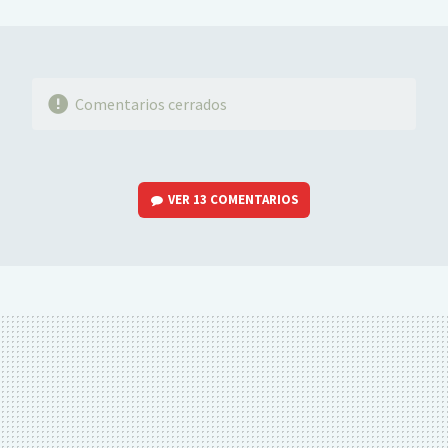
MAIL
Comentarios cerrados
VER
13 COMENTARIOS