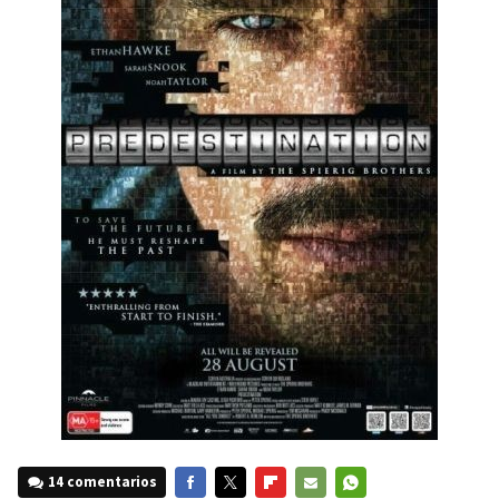
14 comentarios