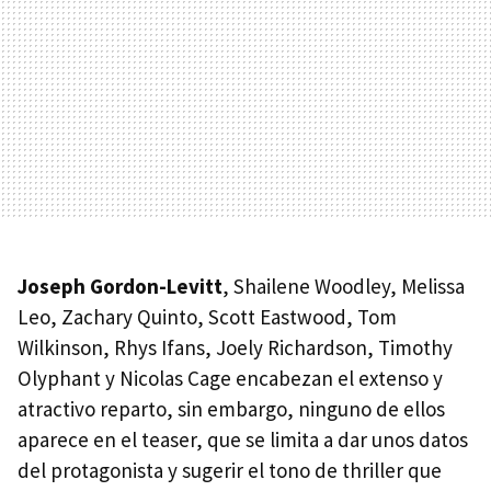
Joseph Gordon-Levitt
, Shailene Woodley, Melissa
Leo, Zachary Quinto, Scott Eastwood, Tom
Wilkinson, Rhys Ifans, Joely Richardson, Timothy
Olyphant y Nicolas Cage encabezan el extenso y
atractivo reparto, sin embargo, ninguno de ellos
aparece en el teaser, que se limita a dar unos datos
del protagonista y sugerir el tono de thriller que