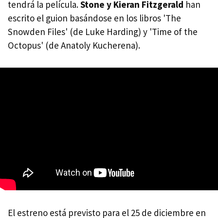
tendrá la película.
Stone y Kieran Fitzgerald
han
escrito el guion basándose en los libros 'The
Snowden Files' (de Luke Harding) y 'Time of the
Octopus' (de Anatoly Kucherena).
El estreno está previsto para el 25 de diciembre en