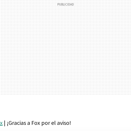
x
| ¡Gracias a Fox por el aviso!