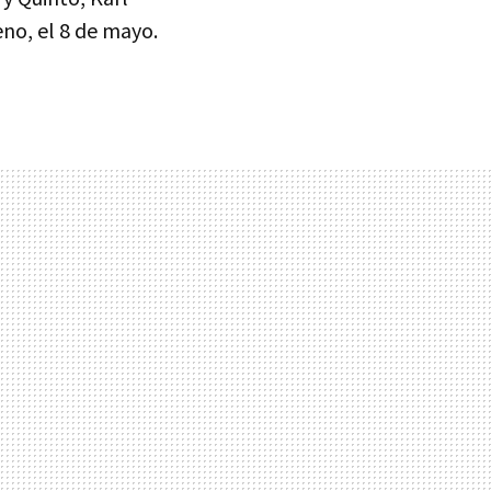
eno, el 8 de mayo.