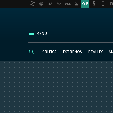
MENÚ
CRÍTICA
ESTRENOS
REALITY
A