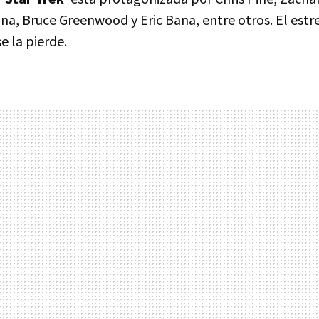
a, Bruce Greenwood y Eric Bana, entre otros. El estr
e la pierde.