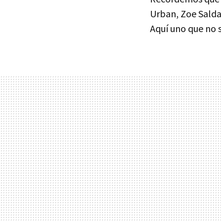
Urban, Zoe Saldan
Aquí uno que no s