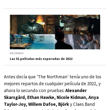
EN ESPINOF
Las 51 películas más esperadas de 2022
Antes decía que 'The Northman' tenía uno de los
mejores repartos de cualquier película de 2022, y
ahora lo secundo con pruebas:
Alexander
Skarsgård, Ethan Hawke, Nicole Kidman, Anya
Taylor-Joy, Willem Dafoe, Björk
y Claes Band