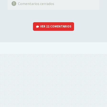
Comentarios cerrados
VER
22 COMENTARIOS