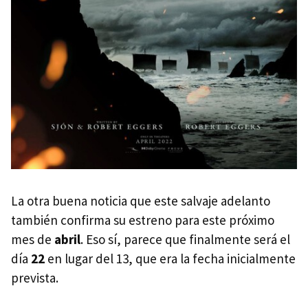
La otra buena noticia que este salvaje adelanto
también confirma su estreno para este próximo
mes de
abril
. Eso sí, parece que finalmente será el
día
22
en lugar del 13, que era la fecha inicialmente
prevista.