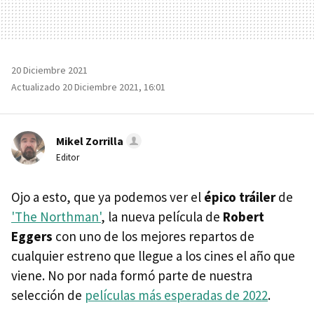
20 Diciembre 2021
Actualizado 20 Diciembre 2021, 16:01
Mikel Zorrilla
Editor
Ojo a esto, que ya podemos ver el
épico tráiler
de
'The Northman'
, la nueva película de
Robert
Eggers
con uno de los mejores repartos de
cualquier estreno que llegue a los cines el año que
viene. No por nada formó parte de nuestra
selección de
películas más esperadas de 2022
.