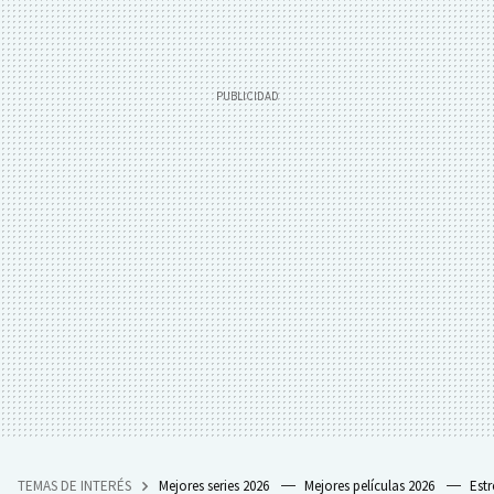
TEMAS DE INTERÉS
Mejores series 2026
Mejores películas 2026
Est