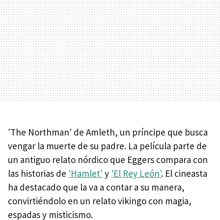
'The Northman' de Amleth, un príncipe que busca
vengar la muerte de su padre. La película parte de
un antiguo relato nórdico que Eggers compara con
las historias de
'Hamlet'
y
'El Rey León'
. El cineasta
ha destacado que la va a contar a su manera,
convirtiéndolo en un relato vikingo con magia,
espadas y misticismo.