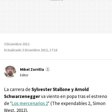
3 Diciembre 2012
Actualizado 3 Diciembre 2012, 17:16
Mikel Zorrilla
Editor
La carrera de
Sylvester Stallone y Arnold
Schwarzenegger
va viento en popa tras el estreno
de ‘
Los mercenarios 2
‘ (The expendables 2, Simon
West, 2012).