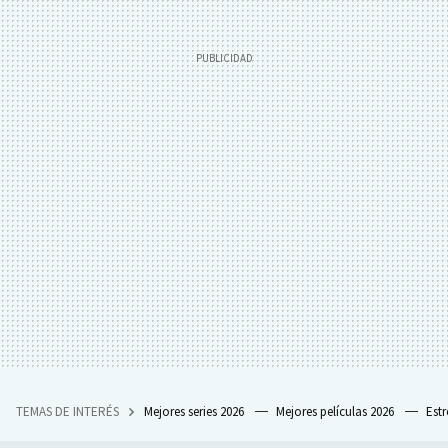
TEMAS DE INTERÉS
Mejores series 2026
Mejores películas 2026
Est