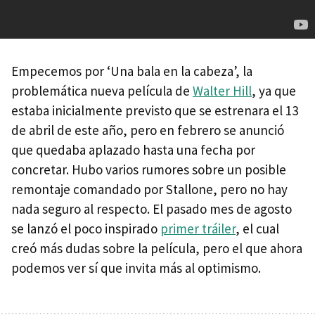
Empecemos por ‘Una bala en la cabeza’, la
problemática nueva película de
Walter Hill
, ya que
estaba inicialmente previsto que se estrenara el 13
de abril de este año, pero en febrero se anunció
que quedaba aplazado hasta una fecha por
concretar. Hubo varios rumores sobre un posible
remontaje comandado por Stallone, pero no hay
nada seguro al respecto. El pasado mes de agosto
se lanzó el poco inspirado
primer tráiler
, el cual
creó más dudas sobre la película, pero el que ahora
podemos ver sí que invita más al optimismo.