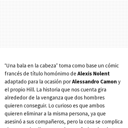
‘Una bala en la cabeza’ toma como base un cómic
francés de título homónimo de
Alexis Nolent
adaptado para la ocasión por
Alessandro Camon
y
el propio Hill. La historia que nos cuenta gira
alrededor de la venganza que dos hombres
quieren conseguir. Lo curioso es que ambos
quieren eliminar a la misma persona, ya que
asesinó a sus compañeros, pero la cosa se complica