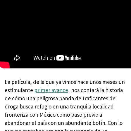
La película, de la que ya vimos hace unos meses un
estimulante
primer avance
, nos contará la historia
de cómo una peligrosa banda de traficantes de
droga busca refugio en una tranquila localidad
fronteriza con México como paso previo a
abandonar el país con un abundante botín. Con lo
que no contaban era con la presencia de un