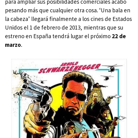
para ampliar sus posibilidades comerciales acabó
pesando más que cualquier otra cosa. ‘Una bala en
la cabeza’ llegará finalmente a los cines de Estados
Unidos el 1 de febrero de 2013, mientras que su
estreno en España tendrá lugar el próximo
22 de
marzo
.