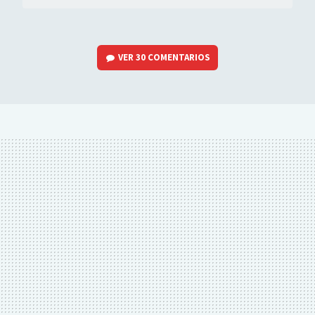
VER
30 COMENTARIOS