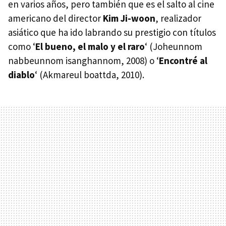
en varios años, pero también que es el salto al cine
americano del director
Kim Ji-woon
, realizador
asiático que ha ido labrando su prestigio con títulos
como ‘
El bueno, el malo y el raro
‘ (Joheunnom
nabbeunnom isanghannom, 2008) o ‘
Encontré al
diablo
‘ (Akmareul boattda, 2010).