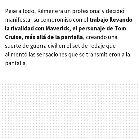
Pese a todo, Kilmer era un profesional y decidió
manifestar su compromiso con el
trabajo llevando
la rivalidad con Maverick, el personaje de Tom
Cruise, más allá de la pantalla
, creando una
suerte de guerra civil en el set de rodaje que
alimentó las sensaciones que se transmitieron a la
pantalla.