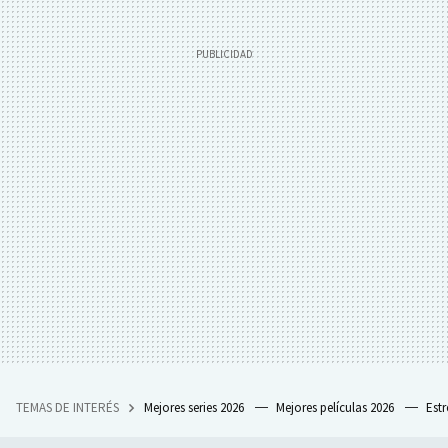
TEMAS DE INTERÉS
Mejores series 2026
Mejores películas 2026
Est