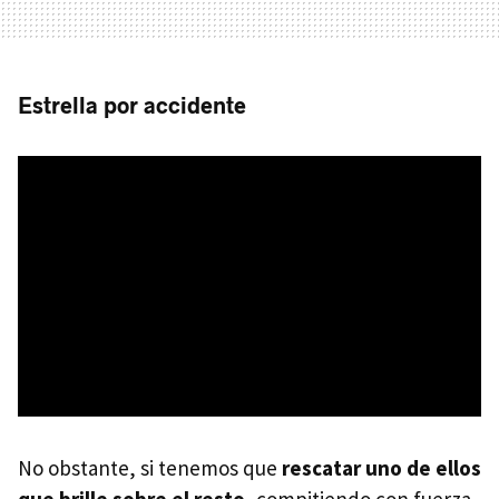
Estrella por accidente
No obstante, si tenemos que
rescatar uno de ellos