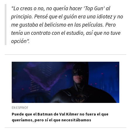
"Lo creas o no, no quería hacer 'Top Gun' al
principio. Pensé que el guión era una idiotez y no
me gustaba el belicismo en las películas. Pero
tenía un contrato con el estudio, así que no tuve
opción".
EN ESPINOF
Puede que el Batman de Val Kilmer no fuera el que
queríamos, pero sí el que necesitábamos