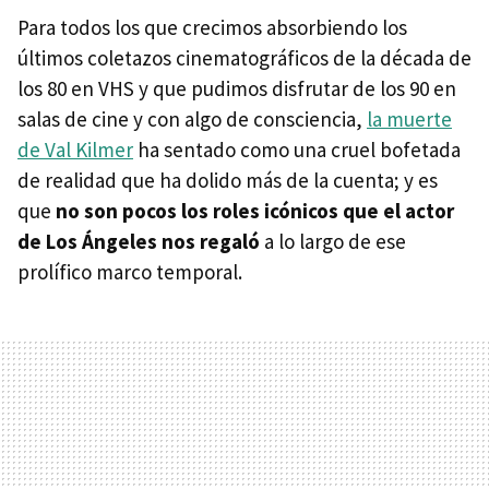
Para todos los que crecimos absorbiendo los
últimos coletazos cinematográficos de la década de
los 80 en VHS y que pudimos disfrutar de los 90 en
salas de cine y con algo de consciencia,
la muerte
de Val Kilmer
ha sentado como una cruel bofetada
de realidad que ha dolido más de la cuenta; y es
que
no son pocos los roles icónicos que el actor
de Los Ángeles nos regaló
a lo largo de ese
prolífico marco temporal.