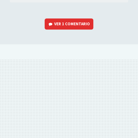
VER
1 COMENTARIO