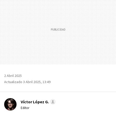
2 Abril 2025
Actualizado 3 Abril 2025, 13:49
Víctor López G.
Editor