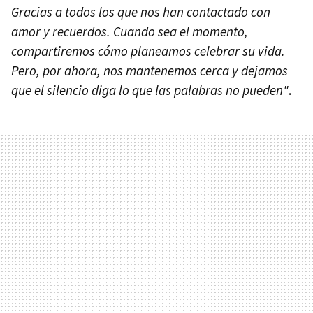
Gracias a todos los que nos han contactado con
amor y recuerdos. Cuando sea el momento,
compartiremos cómo planeamos celebrar su vida.
Pero, por ahora, nos mantenemos cerca y dejamos
que el silencio diga lo que las palabras no pueden"
.