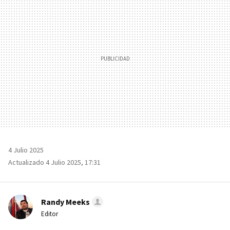
4 Julio 2025
Actualizado 4 Julio 2025, 17:31
Randy Meeks
Editor