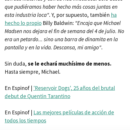
que pudiéramos haber hecho más cosas juntas en
esta industria loca"
. Y, por supuesto, también
ha
hecho lo propio
Billy Baldwin:
"Encaja que Michael
Madsen nos dejara el fin de semana del 4 de julio. No
era un petardo... sino una barra de dinamita en la
pantalla y en la vida. Descansa, mi amigo"
.
Sin duda,
se le echará muchísimo de menos.
Hasta siempre, Michael.
En Espinof |
'Reservoir Dogs', 25 años del brutal
debut de Quentin Tarantino
En Espinof |
Las mejores películas de acción de
todos los tiempos