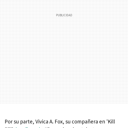
Por su parte, Vivica A. Fox, su compañera en 'Kill