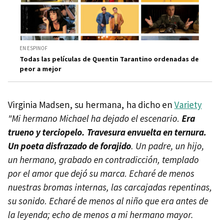
EN ESPINOF
Todas las películas de Quentin Tarantino ordenadas de
peor a mejor
Virginia Madsen, su hermana, ha dicho en
Variety
"Mi hermano Michael ha dejado el escenario.
Era
trueno y terciopelo. Travesura envuelta en ternura.
Un poeta disfrazado de forajido
. Un padre, un hijo,
un hermano, grabado en contradicción, templado
por el amor que dejó su marca. Echaré de menos
nuestras bromas internas, las carcajadas repentinas,
su sonido. Echaré de menos al niño que era antes de
la leyenda; echo de menos a mi hermano mayor.