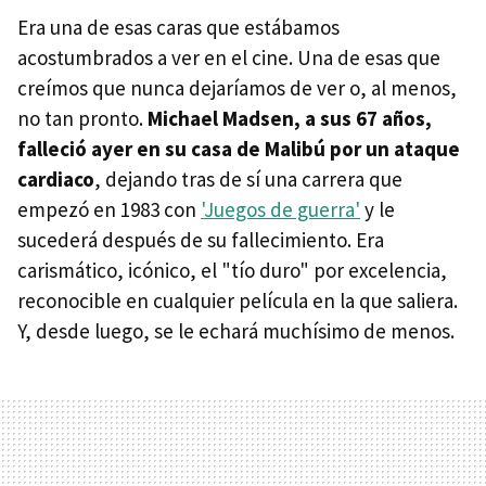
Era una de esas caras que estábamos
acostumbrados a ver en el cine. Una de esas que
creímos que nunca dejaríamos de ver o, al menos,
no tan pronto.
Michael Madsen, a sus 67 años,
falleció ayer en su casa de Malibú por un ataque
cardiaco
, dejando tras de sí una carrera que
empezó en 1983 con
'Juegos de guerra'
y le
sucederá después de su fallecimiento. Era
carismático, icónico, el "tío duro" por excelencia,
reconocible en cualquier película en la que saliera.
Y, desde luego, se le echará muchísimo de menos.