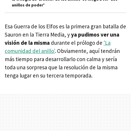
anillos de poder'
Esa Guerra de los Elfos es la primera gran batalla de
Sauron en la Tierra Media, y
ya pudimos ver una
visión de la misma
durante el prólogo de
'La
comunidad del anillo'
. Obviamente, aquí tendrán
más tiempo para desarrollarlo con calma y sería
toda una sorpresa que la resolución de la misma
tenga lugar en su tercera temporada.