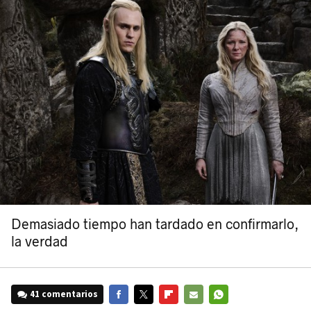
Demasiado tiempo han tardado en confirmarlo,
la verdad
41 comentarios