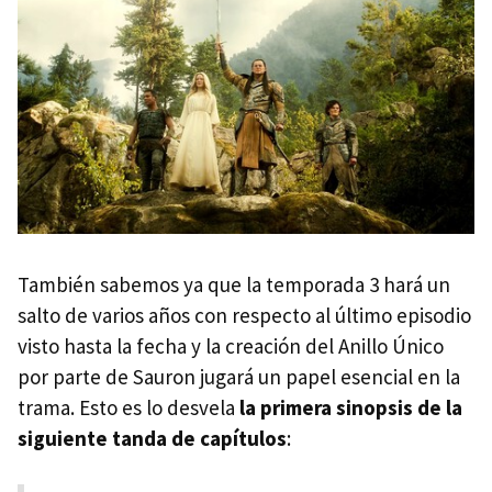
También sabemos ya que la temporada 3 hará un
salto de varios años con respecto al último episodio
visto hasta la fecha y la creación del Anillo Único
por parte de Sauron jugará un papel esencial en la
trama. Esto es lo desvela
la primera sinopsis de la
siguiente tanda de capítulos
: