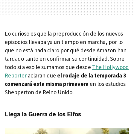
Lo curioso es que la preproducción de los nuevos
episodios llevaba ya un tiempo en marcha, por lo
que no está nada claro por qué desde Amazon han
tardado tanto en confirmar su continuidad. Sobre
todo si a eso le sumamos que desde
The Hollywood
Reporter
aclaran que
el rodaje de la temporada 3
comenzará esta misma primavera
en los estudios
Shepperton de Reino Unido.
Llega la Guerra de los Elfos