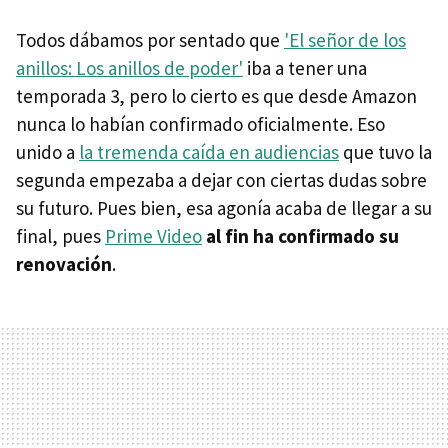
Todos dábamos por sentado que
'El señor de los
anillos: Los anillos de poder'
iba a tener una
temporada 3, pero lo cierto es que desde Amazon
nunca lo habían confirmado oficialmente. Eso
unido a
la tremenda caída en audiencias
que tuvo la
segunda empezaba a dejar con ciertas dudas sobre
su futuro. Pues bien, esa agonía acaba de llegar a su
final, pues
Prime Video
al fin ha confirmado su
renovación
.