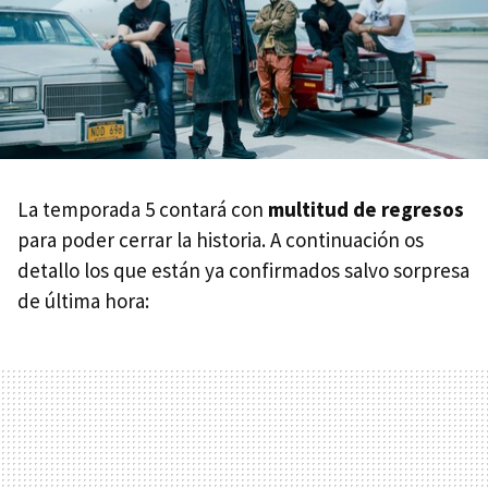
La temporada 5 contará con
multitud de regresos
para poder cerrar la historia. A continuación os
detallo los que están ya confirmados salvo sorpresa
de última hora: