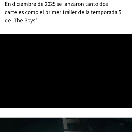
En diciembre de 2025 se lanzaron tanto dos
carteles como el primer tráiler de la temporada 5
de 'The Boys'