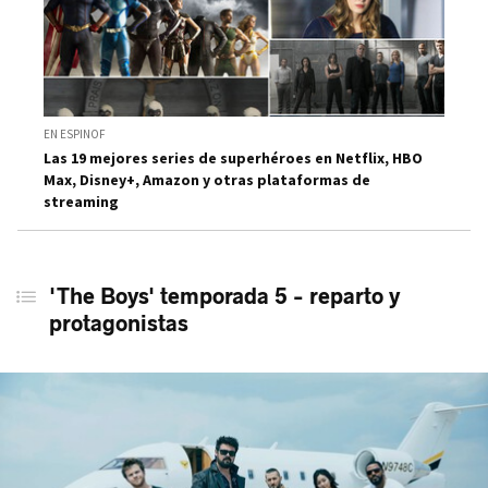
EN ESPINOF
Las 19 mejores series de superhéroes en Netflix, HBO
Max, Disney+, Amazon y otras plataformas de
streaming
'The Boys' temporada 5 - reparto y
protagonistas