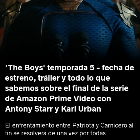
'The Boys' temporada 5 - fecha de
estreno, tráiler y todo lo que
sabemos sobre el final de la serie
de Amazon Prime Video con
Antony Starr y Karl Urban
El enfrentamiento entre Patriota y Carnicero al
fin se resolverá de una vez por todas