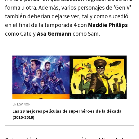
forma u otra. Además, varios personajes de 'Gen V'
también deberían dejarse ver, tal y como sucedió
en el final de la temporada 4 con
Maddie Phillips
como Cate y
Asa Germann
como Sam.
EN ESPINOF
Las 29 mejores películas de superhéroes de la década
(2010-2019)