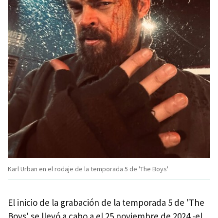
Karl Urban en el rodaje de la temporada 5 de 'The Boys'
El inicio de la grabación de la temporada 5 de 'The
Boys' se llevó a cabo a el 25 noviembre de 2024 -el