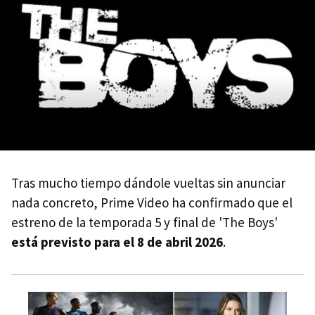
Tras mucho tiempo dándole vueltas sin anunciar
nada concreto, Prime Video ha confirmado que el
estreno de la temporada 5 y final de 'The Boys'
está previsto para el 8 de abril 2026
.