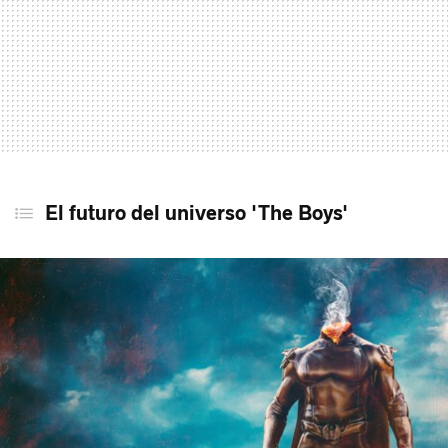
El futuro del universo 'The Boys'