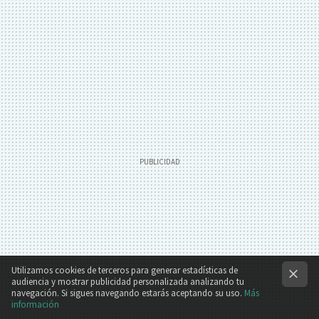
Utilizamos cookies de terceros para generar estadísticas de
audiencia y mostrar publicidad personalizada analizando tu
navegación. Si sigues navegando estarás aceptando su uso.
Más
información