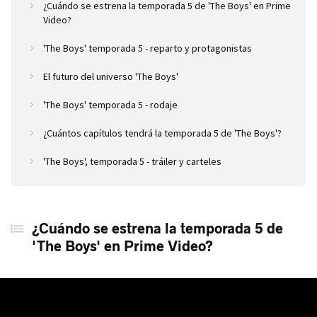
¿Cuándo se estrena la temporada 5 de 'The Boys' en Prime
Video?
'The Boys' temporada 5 - reparto y protagonistas
El futuro del universo 'The Boys'
'The Boys' temporada 5 - rodaje
¿Cuántos capítulos tendrá la temporada 5 de 'The Boys'?
'The Boys', temporada 5 - tráiler y carteles
¿Cuándo se estrena la temporada 5 de
'The Boys' en Prime Video?