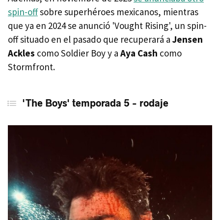
spin-off
sobre superhéroes mexicanos, mientras
que ya en 2024 se anunció 'Vought Rising', un spin-
off situado en el pasado que recuperará a
Jensen
Ackles
como Soldier Boy y a
Aya Cash
como
Stormfront.
'The Boys' temporada 5 - rodaje