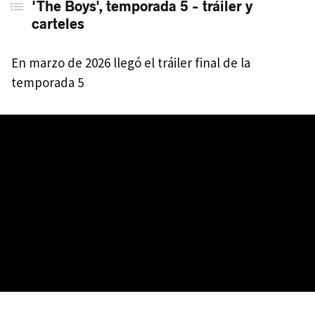
'The Boys', temporada 5 - tráiler y
carteles
En marzo de 2026 llegó el tráiler final de la
temporada 5