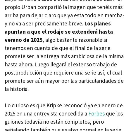
propio Urban compartió la imagen que tenéis más
arriba para dejar claro que ya esta todo en marcha-
y no va a ser precisamente breve.
Los planes
apuntan a que el rodaje se extenderá hasta
verano de 2025
, algo bastante razonable si
tenemos en cuenta de que el final de la serie
promete ser la entrega más ambiciosa de la misma
hasta ahora. Luego llegará el extenso trabajo de
postproducción que requiere una serie así, el cual
promete ser aún mayor por las particularidades de
la historia.
Lo curioso es que Kripke reconoció ya en enero de
2025 en una entrevista concedida a
Forbes
que los
guiones todavía no están completos, pero
señalando también que es algo normal en la serie