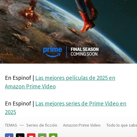
En Espinof |
Las mejores películas de 2025 en
Amazon Prime Video
En Espinof |
Las mejores series de Prime Video en
2025
TEMAS
Series de ficción
Amazon Prime Video
Todo lo que sa