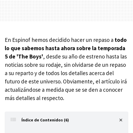
En Espinof hemos decidido hacer un repaso a
todo
lo que sabemos hasta ahora sobre la temporada
5 de 'The Boys'
, desde su año de estreno hasta las
noticias sobre su rodaje, sin olvidarse de un repaso
a su reparto y de todos los detalles acerca del
futuro de este universo. Obviamente, el artículo irá
actualizándose a medida que se se den a conocer
más detalles al respecto.
Índice de Contenidos (6)