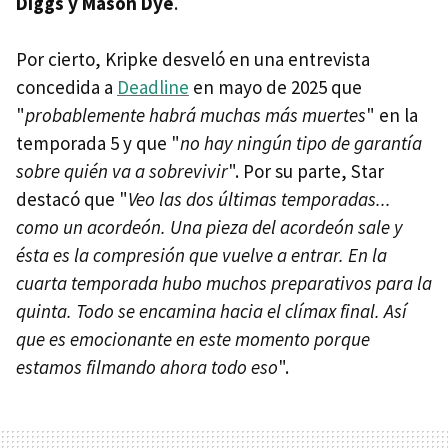
Diggs y Mason Dye
.
Por cierto, Kripke desveló en una entrevista
concedida a
Deadline
en mayo de 2025 que
"
probablemente habrá muchas más muertes
" en la
temporada 5 y que "
no hay ningún tipo de garantía
sobre quién va a sobrevivir
". Por su parte, Star
destacó que "
Veo las dos últimas temporadas...
como un acordeón. Una pieza del acordeón sale y
ésta es la compresión que vuelve a entrar. En la
cuarta temporada hubo muchos preparativos para la
quinta. Todo se encamina hacia el clímax final. Así
que es emocionante en este momento porque
estamos filmando ahora todo eso
".