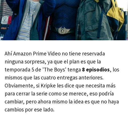
Ahí Amazon Prime Video no tiene reservada
ninguna sorpresa, ya que el plan es que la
temporada 5 de 'The Boys' tenga
8 episodios
, los
mismos que las cuatro entregas anteriores.
Obviamente, si Kripke les dice que necesita más
para cerrar la serie como se merece, eso podría
cambiar, pero ahora mismo la idea es que no haya
cambios por ese lado.