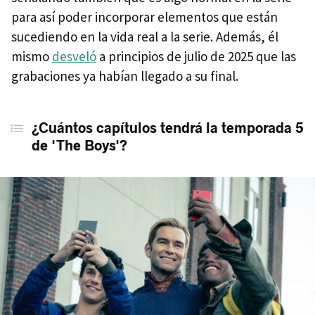
para así poder incorporar elementos que están
sucediendo en la vida real a la serie. Además, él
mismo
desveló
a principios de julio de 2025 que las
grabaciones ya habían llegado a su final.
¿Cuántos capítulos tendrá la temporada 5
de 'The Boys'?