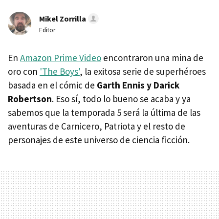
Mikel Zorrilla
Editor
En
Amazon Prime Video
encontraron una mina de
oro con
'The Boys'
, la exitosa serie de superhéroes
basada en el cómic de
Garth Ennis y Darick
Robertson
. Eso sí, todo lo bueno se acaba y ya
sabemos que la temporada 5 será la última de las
aventuras de Carnicero, Patriota y el resto de
personajes de este universo de ciencia ficción.