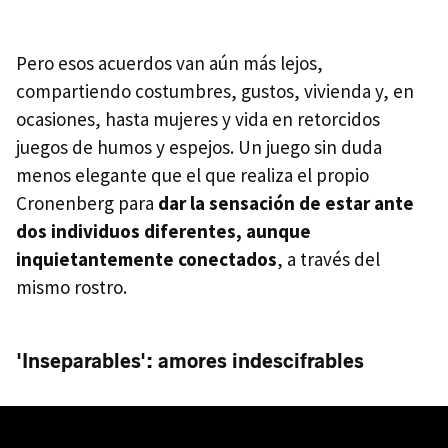
Pero esos acuerdos van aún más lejos,
compartiendo costumbres, gustos, vivienda y, en
ocasiones, hasta mujeres y vida en retorcidos
juegos de humos y espejos. Un juego sin duda
menos elegante que el que realiza el propio
Cronenberg para
dar la sensación de estar ante
dos individuos diferentes, aunque
inquietantemente conectados
, a través del
mismo rostro.
'Inseparables': amores indescifrables