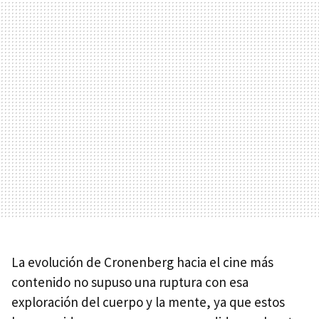
La evolución de Cronenberg hacia el cine más
contenido no supuso una ruptura con esa
exploración del cuerpo y la mente, ya que estos