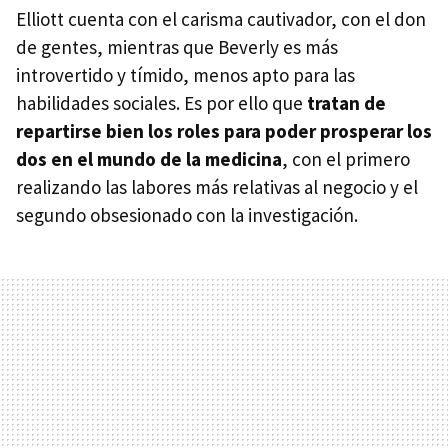
Elliott cuenta con el carisma cautivador, con el don
de gentes, mientras que Beverly es más
introvertido y tímido, menos apto para las
habilidades sociales. Es por ello que
tratan de
repartirse bien los roles para poder prosperar los
dos en el mundo de la medicina
, con el primero
realizando las labores más relativas al negocio y el
segundo obsesionado con la investigación.