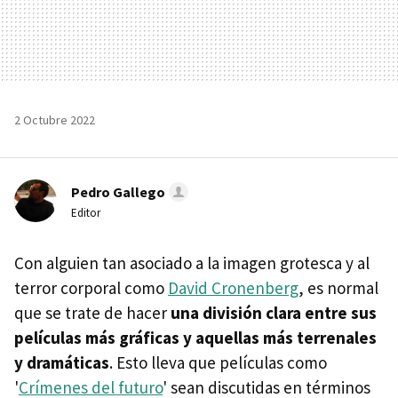
2 Octubre 2022
Pedro Gallego
Editor
Con alguien tan asociado a la imagen grotesca y al
terror corporal como
David Cronenberg
, es normal
que se trate de hacer
una división clara entre sus
películas más gráficas y aquellas más terrenales
y dramáticas
. Esto lleva que películas como
'
Crímenes del futuro
' sean discutidas en términos