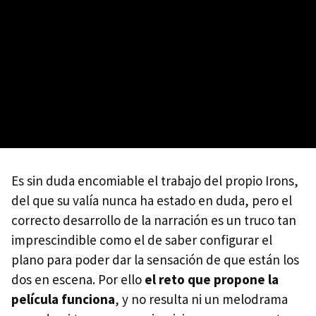
Es sin duda encomiable el trabajo del propio Irons,
del que su valía nunca ha estado en duda, pero el
correcto desarrollo de la narración es un truco tan
imprescindible como el de saber configurar el
plano para poder dar la sensación de que están los
dos en escena. Por ello
el reto que propone la
película funciona
, y no resulta ni un melodrama