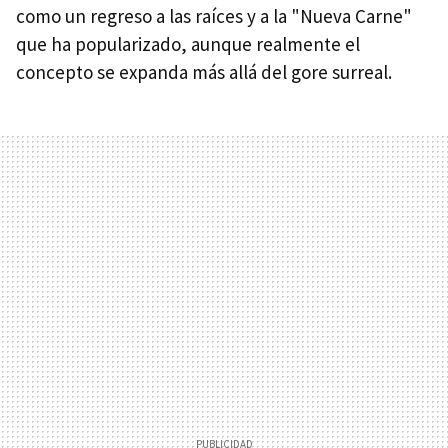
como un regreso a las raíces y a la "Nueva Carne"
que ha popularizado, aunque realmente el
concepto se expanda más allá del gore surreal.