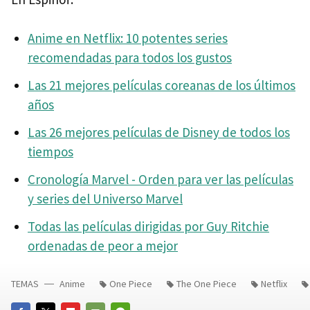
Anime en Netflix: 10 potentes series
recomendadas para todos los gustos
Las 21 mejores películas coreanas de los últimos
años
Las 26 mejores películas de Disney de todos los
tiempos
Cronología Marvel - Orden para ver las películas
y series del Universo Marvel
Todas las películas dirigidas por Guy Ritchie
ordenadas de peor a mejor
TEMAS
Anime
One Piece
The One Piece
Netflix