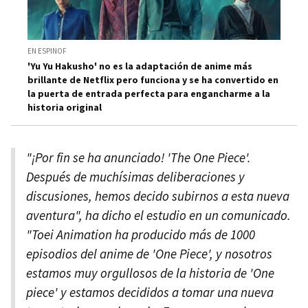
EN ESPINOF
'Yu Yu Hakusho' no es la adaptación de anime más
brillante de Netflix pero funciona y se ha convertido en
la puerta de entrada perfecta para engancharme a la
historia original
"¡Por fin se ha anunciado! 'The One Piece'.
Después de muchísimas deliberaciones y
discusiones, hemos decido subirnos a esta nueva
aventura", ha dicho el estudio en un comunicado.
"Toei Animation ha producido más de 1000
episodios del anime de 'One Piece', y nosotros
estamos muy orgullosos de la historia de 'One
piece' y estamos decididos a tomar una nueva