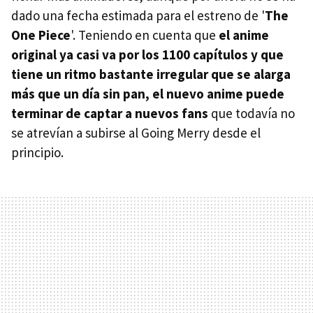
dado una fecha estimada para el estreno de '
The
One Piece
'. Teniendo en cuenta que
el anime
original ya casi va por los 1100 capítulos y que
tiene un ritmo bastante irregular que se alarga
más que un día sin pan, el nuevo anime puede
terminar de captar a nuevos fans
que todavía no
se atrevían a subirse al Going Merry desde el
principio.