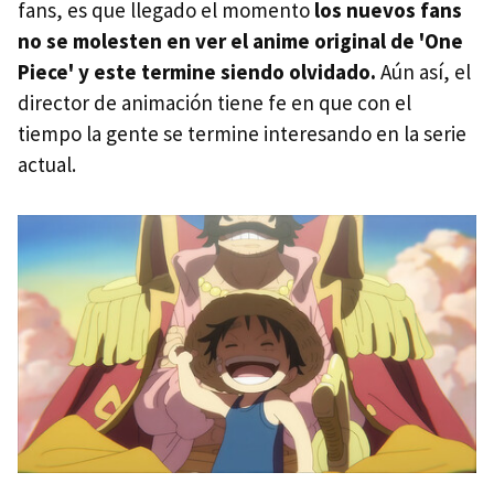
fans, es que llegado el momento
los nuevos fans
no se molesten en ver el anime original de 'One
Piece' y este termine siendo olvidado.
Aún así, el
director de animación tiene fe en que con el
tiempo la gente se termine interesando en la serie
actual.