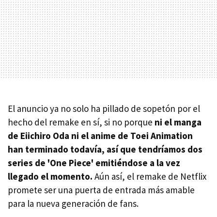
El anuncio ya no solo ha pillado de sopetón por el
hecho del remake en sí, si no porque
ni el manga
de Eiichiro Oda ni el anime de Toei Animation
han terminado todavía, así que tendríamos dos
series de 'One Piece' emitiéndose a la vez
llegado el momento.
Aún así, el remake de Netflix
promete ser una puerta de entrada más amable
para la nueva generación de fans.