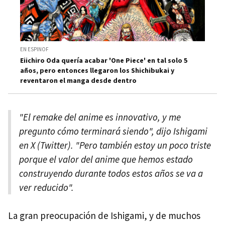
EN ESPINOF
Eiichiro Oda quería acabar 'One Piece' en tal solo 5
años, pero entonces llegaron los Shichibukai y
reventaron el manga desde dentro
"El remake del anime es innovativo, y me
pregunto cómo terminará siendo", dijo Ishigami
en X (Twitter). "Pero también estoy un poco triste
porque el valor del anime que hemos estado
construyendo durante todos estos años se va a
ver reducido".
La gran preocupación de Ishigami, y de muchos