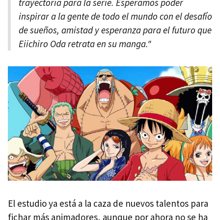
trayectoria para la serie. Esperamos poder
inspirar a la gente de todo el mundo con el desafío
de sueños, amistad y esperanza para el futuro que
Eiichiro Oda retrata en su manga."
El estudio ya está a la caza de nuevos talentos para
fichar más animadores, aunque por ahora no se ha