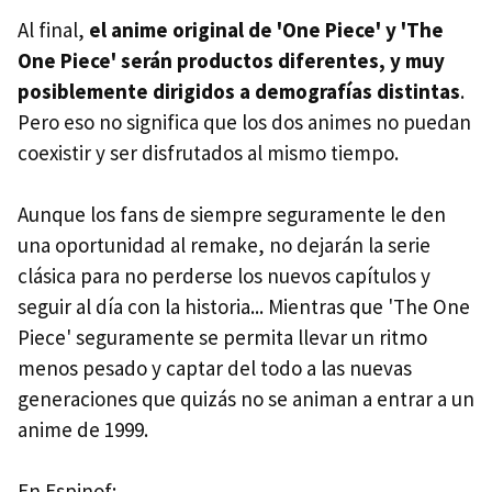
Al final,
el anime original de 'One Piece' y 'The
One Piece' serán productos diferentes, y muy
posiblemente dirigidos a demografías distintas
.
Pero eso no significa que los dos animes no puedan
coexistir y ser disfrutados al mismo tiempo.
Aunque los fans de siempre seguramente le den
una oportunidad al remake, no dejarán la serie
clásica para no perderse los nuevos capítulos y
seguir al día con la historia... Mientras que 'The One
Piece' seguramente se permita llevar un ritmo
menos pesado y captar del todo a las nuevas
generaciones que quizás no se animan a entrar a un
anime de 1999.
En Espinof: