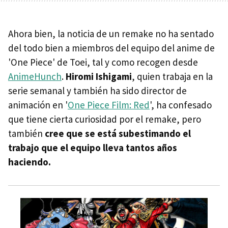
Ahora bien, la noticia de un remake no ha sentado
del todo bien a miembros del equipo del anime de
'One Piece' de Toei, tal y como recogen desde
AnimeHunch
.
Hiromi Ishigami
, quien trabaja en la
serie semanal y también ha sido director de
animación en '
One Piece Film: Red
', ha confesado
que tiene cierta curiosidad por el remake, pero
también
cree que se está subestimando el
trabajo que el equipo lleva tantos años
haciendo.