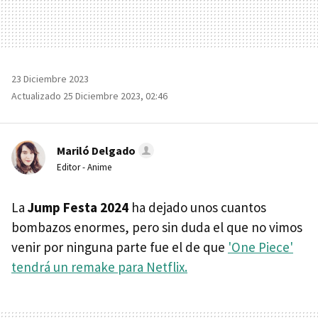
23 Diciembre 2023
Actualizado 25 Diciembre 2023, 02:46
Mariló Delgado
Editor - Anime
La
Jump Festa 2024
ha dejado unos cuantos
bombazos enormes, pero sin duda el que no vimos
venir por ninguna parte fue el de que
'One Piece'
tendrá un remake para Netflix.