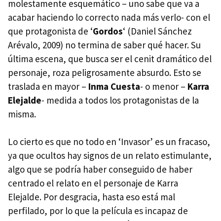
molestamente esquemático – uno sabe que va a
acabar haciendo lo correcto nada más verlo- con el
que protagonista de ‘
Gordos
‘ (Daniel Sánchez
Arévalo, 2009) no termina de saber qué hacer. Su
última escena, que busca ser el cenit dramático del
personaje, roza peligrosamente absurdo. Esto se
traslada en mayor –
Inma Cuesta
- o menor –
Karra
Elejalde
- medida a todos los protagonistas de la
misma.
Lo cierto es que no todo en ‘Invasor’ es un fracaso,
ya que ocultos hay signos de un relato estimulante,
algo que se podría haber conseguido de haber
centrado el relato en el personaje de Karra
Elejalde. Por desgracia, hasta eso está mal
perfilado, por lo que la película es incapaz de