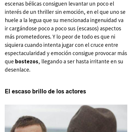
escenas bélicas consiguen levantar un poco el
interés de un thriller sin emoción, en el que uno se
huele a la legua que su mencionada ingenuidad va
ir cargándose poco a poco sus (escasos) aspectos
más prometedores. Y lo peor de todo es que ni
siquiera cuando intenta jugar con el cruce entre
espectacularidad y emoción consigue provocar más
que
bostezos
, llegando a ser hasta irritante en su
desenlace.
El escaso brillo de los actores