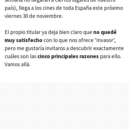
país), llega a los cines de toda España este próximo
viernes 30 de noviembre.
El propio titular ya deja bien claro que
no quedé
muy satisfecho
con lo que nos ofrece ‘Invasor’,
pero me gustaría invitaros a descubrir exactamente
cuáles son las
cinco principales razones
para ello.
Vamos allá.