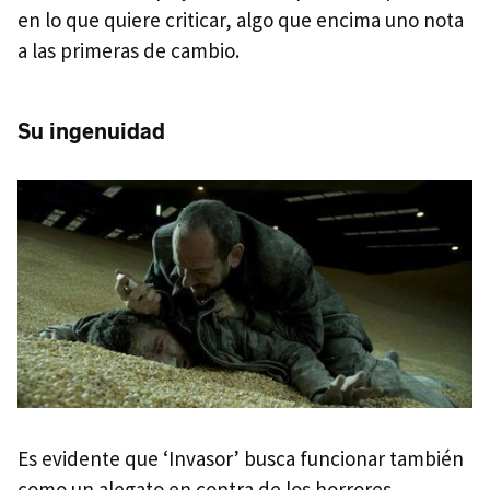
en lo que quiere criticar, algo que encima uno nota
a las primeras de cambio.
Su ingenuidad
Es evidente que ‘Invasor’ busca funcionar también
como un alegato en contra de los horrores