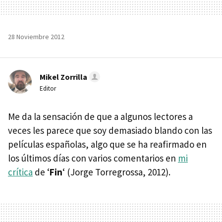
28 Noviembre 2012
Mikel Zorrilla
Editor
Me da la sensación de que a algunos lectores a
veces les parece que soy demasiado blando con las
películas españolas, algo que se ha reafirmado en
los últimos días con varios comentarios en
mi
crítica
de ‘
Fin
‘ (Jorge Torregrossa, 2012).