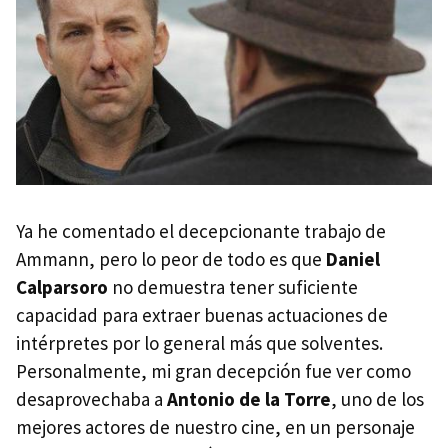
Ya he comentado el decepcionante trabajo de
Ammann, pero lo peor de todo es que
Daniel
Calparsoro
no demuestra tener suficiente
capacidad para extraer buenas actuaciones de
intérpretes por lo general más que solventes.
Personalmente, mi gran decepción fue ver como
desaprovechaba a
Antonio de la Torre
, uno de los
mejores actores de nuestro cine, en un personaje