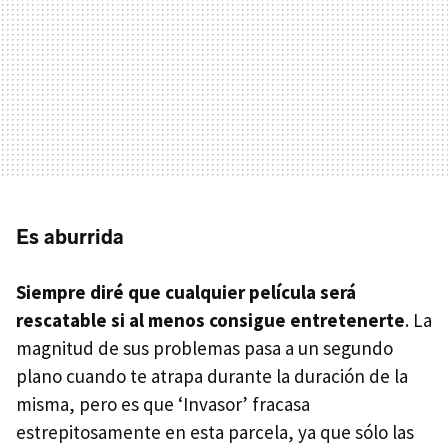
Es aburrida
Siempre diré que cualquier película será
rescatable si al menos consigue entretenerte
. La
magnitud de sus problemas pasa a un segundo
plano cuando te atrapa durante la duración de la
misma, pero es que ‘Invasor’ fracasa
estrepitosamente en esta parcela, ya que sólo las