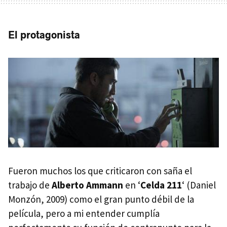
El protagonista
Fueron muchos los que criticaron con saña el
trabajo de
Alberto Ammann
en ‘
Celda 211
‘ (Daniel
Monzón, 2009) como el gran punto débil de la
película, pero a mi entender cumplía