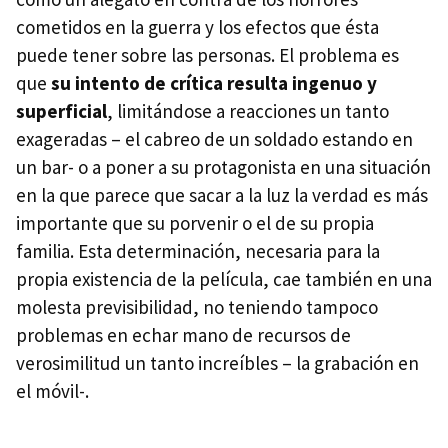
cometidos en la guerra y los efectos que ésta
puede tener sobre las personas. El problema es
que
su intento de crítica resulta ingenuo y
superficial
, limitándose a reacciones un tanto
exageradas – el cabreo de un soldado estando en
un bar- o a poner a su protagonista en una situación
en la que parece que sacar a la luz la verdad es más
importante que su porvenir o el de su propia
familia. Esta determinación, necesaria para la
propia existencia de la película, cae también en una
molesta previsibilidad, no teniendo tampoco
problemas en echar mano de recursos de
verosimilitud un tanto increíbles – la grabación en
el móvil-.