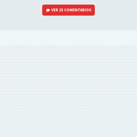
VER
25 COMENTARIOS