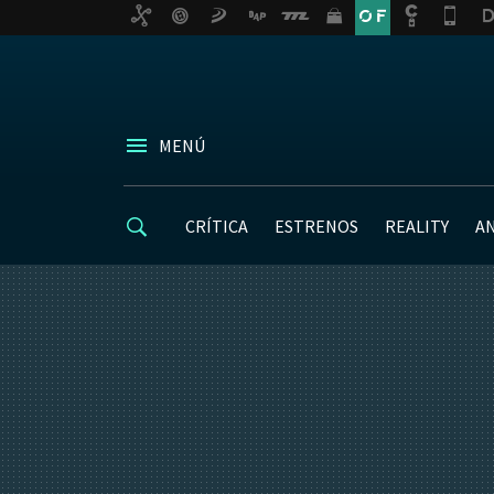
MENÚ
CRÍTICA
ESTRENOS
REALITY
A