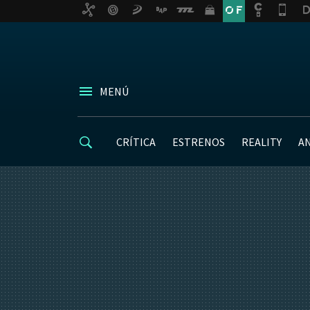
MENÚ
CRÍTICA
ESTRENOS
REALITY
A