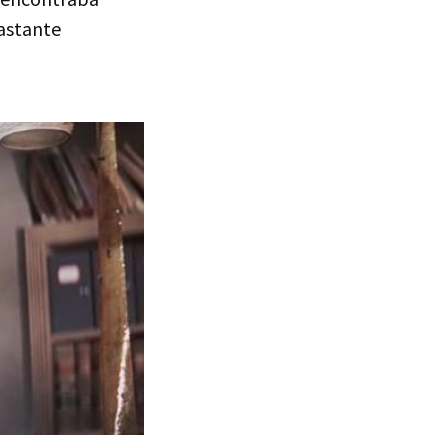
bastante