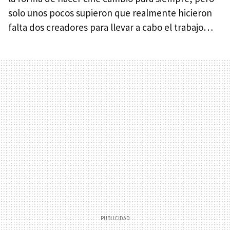
solo unos pocos supieron que realmente hicieron
falta dos creadores para llevar a cabo el trabajo…