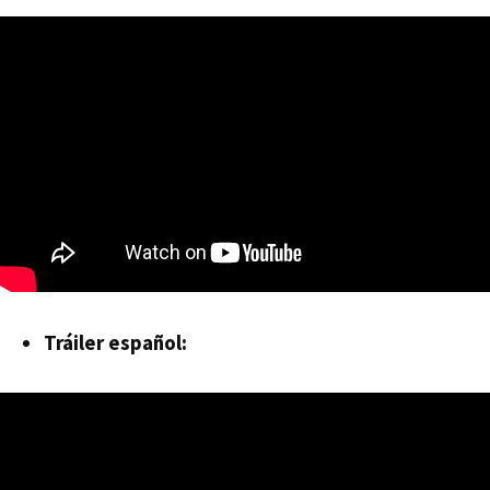
Tráiler español: