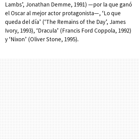
Lambs’, Jonathan Demme, 1991) —por la que ganó
el Oscar al mejor actor protagonista—, ‘Lo que
queda del día’ (‘The Remains of the Day’, James
Ivory, 1993), ‘Dracula’ (Francis Ford Coppola, 1992)
y ‘Nixon’ (Oliver Stone, 1995).