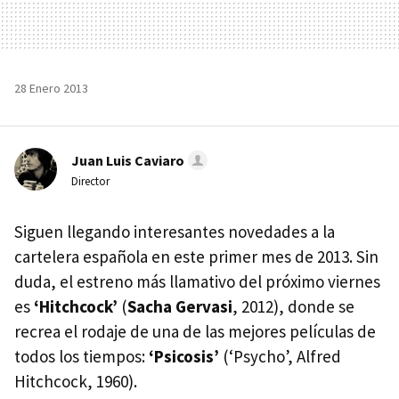
28 Enero 2013
Juan Luis Caviaro
Director
Siguen llegando interesantes novedades a la
cartelera española en este primer mes de 2013. Sin
duda, el estreno más llamativo del próximo viernes
es
‘Hitchcock’
(
Sacha Gervasi
, 2012), donde se
recrea el rodaje de una de las mejores películas de
todos los tiempos:
‘Psicosis’
(‘Psycho’, Alfred
Hitchcock, 1960).