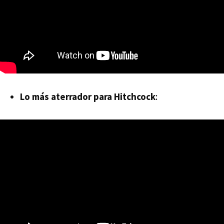
Lo más aterrador para Hitchcock
: