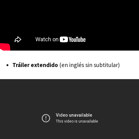
Tráiler extendido
(en inglés sin subtitular)