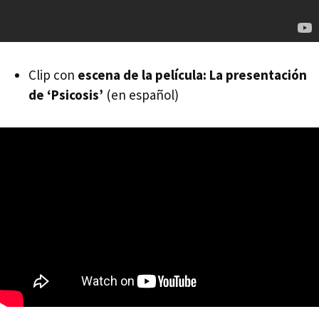
Clip con
escena de la película: La presentación
de ‘Psicosis’
(en español)