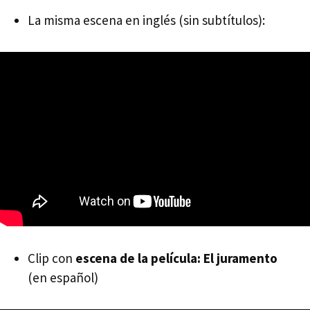
La misma escena en inglés (sin subtítulos):
Clip con
escena de la película: El juramento
(en español)