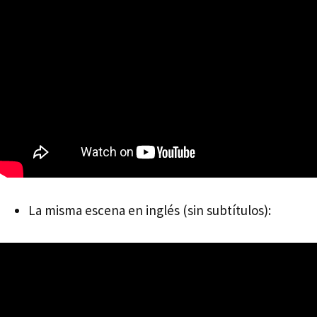
La misma escena en inglés (sin subtítulos):