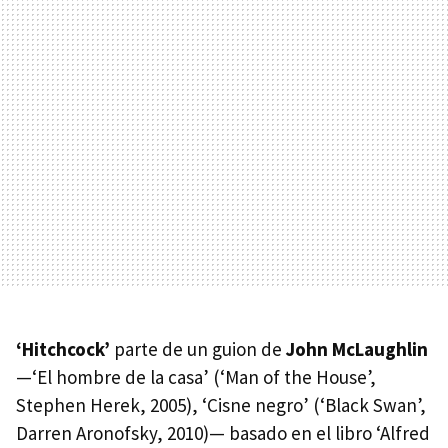
‘Hitchcock’
parte de un guion de
John McLaughlin
—‘El hombre de la casa’ (‘Man of the House’,
Stephen Herek, 2005), ‘Cisne negro’ (‘Black Swan’,
Darren Aronofsky, 2010)— basado en el libro ‘Alfred