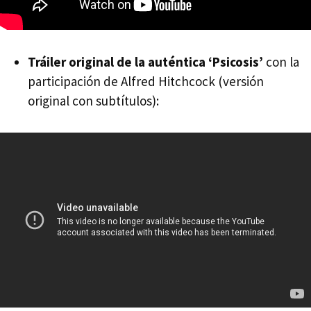
Tráiler original de la auténtica ‘Psicosis’
con la
participación de Alfred Hitchcock (versión
original con subtítulos):