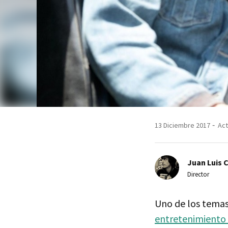
13 Diciembre 2017
Act
Juan Luis 
Director
Uno de los tema
entretenimiento