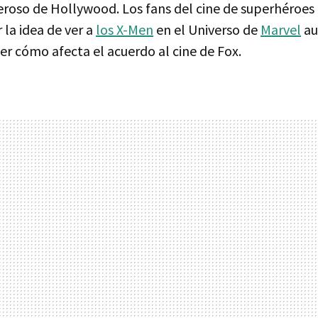
roso de Hollywood. Los fans del cine de superhéroes
la idea de ver a
los X-Men
en el Universo de
Marvel
au
r cómo afecta el acuerdo al cine de Fox.