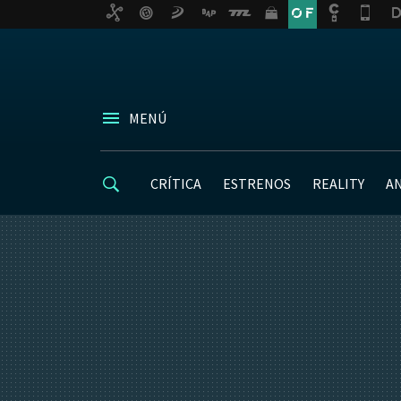
MENÚ
CRÍTICA
ESTRENOS
REALITY
A