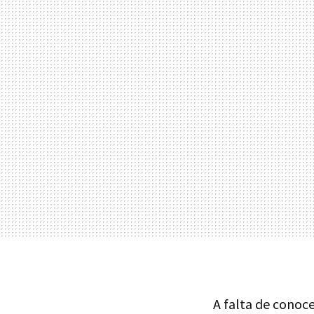
A falta de conoce