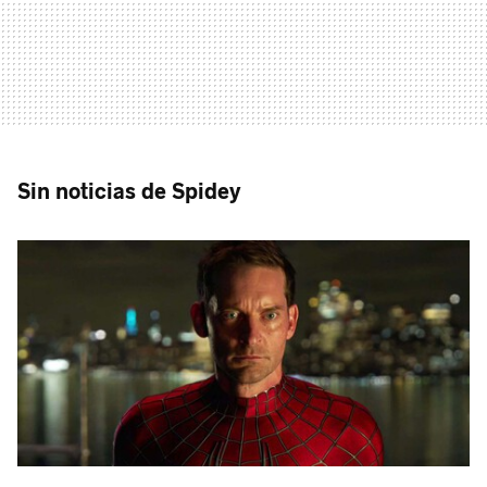
Sin noticias de Spidey