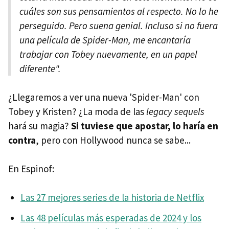
cuáles son sus pensamientos al respecto. No lo he
perseguido. Pero suena genial. Incluso si no fuera
una película de Spider-Man, me encantaría
trabajar con Tobey nuevamente, en un papel
diferente".
¿Llegaremos a ver una nueva 'Spider-Man' con
Tobey y Kristen? ¿La moda de las
legacy sequels
hará su magia?
Si tuviese que apostar, lo haría en
contra
, pero con Hollywood nunca se sabe...
En Espinof:
Las 27 mejores series de la historia de Netflix
Las 48 películas más esperadas de 2024 y los