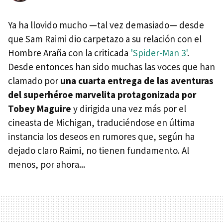
Ya ha llovido mucho —tal vez demasiado— desde
que Sam Raimi dio carpetazo a su relación con el
Hombre Araña con la criticada
'Spider-Man 3'
.
Desde entonces han sido muchas las voces que han
clamado por
una cuarta entrega de las aventuras
del superhéroe marvelita protagonizada por
Tobey Maguire
y dirigida una vez más por el
cineasta de Michigan, traduciéndose en última
instancia los deseos en rumores que, según ha
dejado claro Raimi, no tienen fundamento. Al
menos, por ahora...