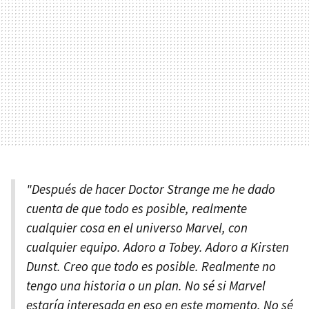
"Después de hacer Doctor Strange me he dado
cuenta de que todo es posible, realmente
cualquier cosa en el universo Marvel, con
cualquier equipo. Adoro a Tobey. Adoro a Kirsten
Dunst. Creo que todo es posible. Realmente no
tengo una historia o un plan. No sé si Marvel
estaría interesada en eso en este momento. No sé