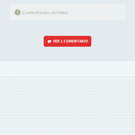
Comentarios cerrados
VER
1 COMENTARIO