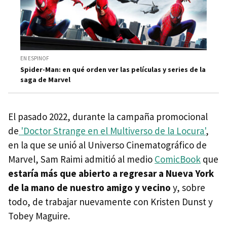
EN ESPINOF
Spider-Man: en qué orden ver las películas y series de la
saga de Marvel
El pasado 2022, durante la campaña promocional
de
'Doctor Strange en el Multiverso de la Locura'
,
en la que se unió al Universo Cinematográfico de
Marvel, Sam Raimi admitió al medio
ComicBook
que
estaría más que abierto a regresar a Nueva York
de la mano de nuestro amigo y vecino
y, sobre
todo, de trabajar nuevamente con Kristen Dunst y
Tobey Maguire.