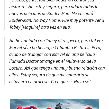
historia!'. No estoy seguro, pero adoro todas las
nuevas películas de Spider-Man. Me encantó
Spider-Man: No Way Home. Fue muy potente ver a
Tobey [Maguire] otra vez en ella.
No he hablado con Tobey al respecto, pero tal vez
Marvel sí lo ha hecho, o Columbia Pictures. Pero,
acabo de trabajar con Marvel en una película
llamada Doctor Strange en el Multiverso de la
Locura. Así que tengo una muy buena relación con
ellos. Estoy seguro de que me enteraría si
estuviera en proceso. Creo que sí. No lo sé".