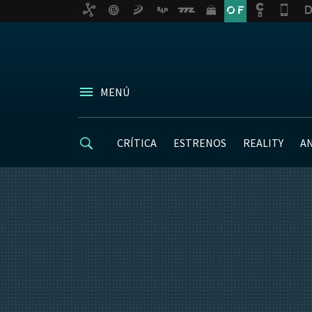
MENÚ
CRÍTICA
ESTRENOS
REALITY
A