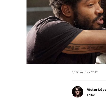
30 Diciembre 2022
Víctor Lópe
Editor