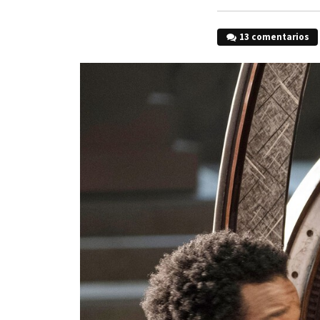
13 comentarios