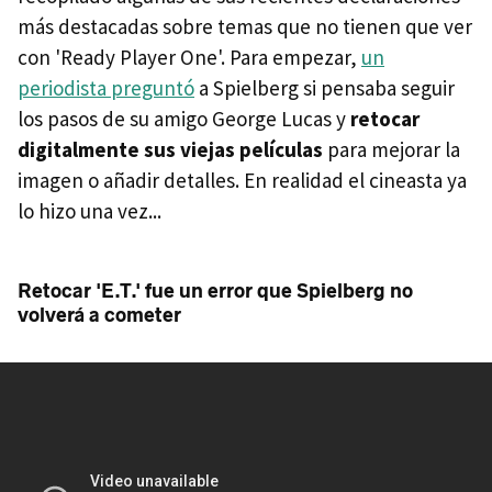
más destacadas sobre temas que no tienen que ver
con 'Ready Player One'. Para empezar,
un
periodista preguntó
a Spielberg si pensaba seguir
los pasos de su amigo George Lucas y
retocar
digitalmente sus viejas películas
para mejorar la
imagen o añadir detalles. En realidad el cineasta ya
lo hizo una vez...
Retocar 'E.T.' fue un error que Spielberg no
volverá a cometer