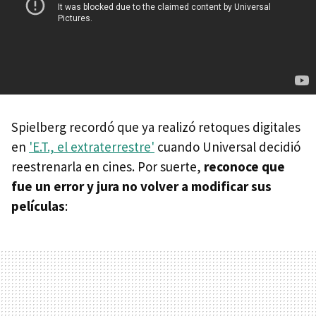
Spielberg recordó que ya realizó retoques digitales
en
'E.T., el extraterrestre'
cuando Universal decidió
reestrenarla en cines. Por suerte,
reconoce que
fue un error y jura no volver a modificar sus
películas
: