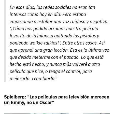
En esos días, las redes sociales no eran tan
intensas como hoy en día. Pero estaba
empezando a estallar una voz ruidosa y negativa:
'¿Cómo has podido arruinar nuestra película
favorita de la infancia quitando las pistolas y
poniendo walkie-talkies?'. Entre otras cosas. Así
que aprendí una gran lección. Esa es la última vez
que decido meterme con el pasado. Lo que está
hecho está hecho, y nunca más volveré a otra
película que hice, o tengo el control, para
mejorarla o cambiarla."
Spielberg: "Las películas para televisión merecen
un Emmy, no un Óscar"