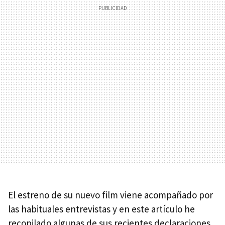
El estreno de su nuevo film viene acompañado por
las habituales entrevistas y en este artículo he
recopilado algunas de sus recientes declaraciones