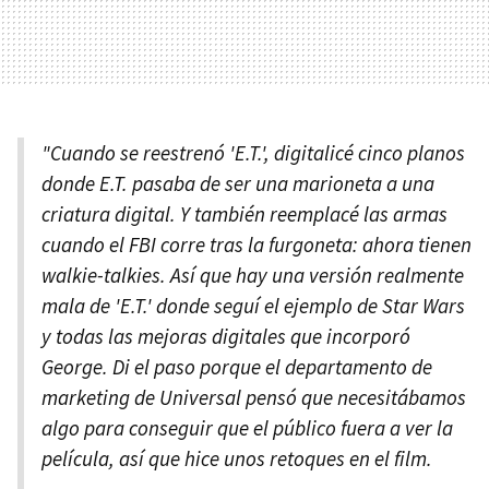
"Cuando se reestrenó 'E.T.', digitalicé cinco planos
donde E.T. pasaba de ser una marioneta a una
criatura digital. Y también reemplacé las armas
cuando el FBI corre tras la furgoneta: ahora tienen
walkie-talkies. Así que hay una versión realmente
mala de 'E.T.' donde seguí el ejemplo de Star Wars
y todas las mejoras digitales que incorporó
George. Di el paso porque el departamento de
marketing de Universal pensó que necesitábamos
algo para conseguir que el público fuera a ver la
película, así que hice unos retoques en el film.