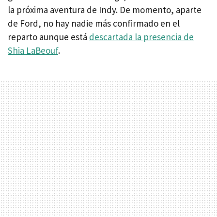
la próxima aventura de Indy. De momento, aparte
de Ford, no hay nadie más confirmado en el
reparto aunque está
descartada la presencia de
Shia LaBeouf
.