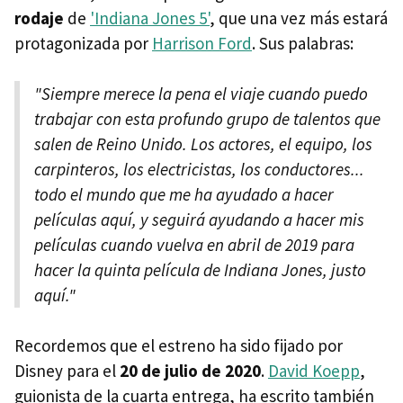
rodaje
de
'Indiana Jones 5'
, que una vez más estará
protagonizada por
Harrison Ford
. Sus palabras:
"Siempre merece la pena el viaje cuando puedo
trabajar con esta profundo grupo de talentos que
salen de Reino Unido. Los actores, el equipo, los
carpinteros, los electricistas, los conductores...
todo el mundo que me ha ayudado a hacer
películas aquí, y seguirá ayudando a hacer mis
películas cuando vuelva en abril de 2019 para
hacer la quinta película de Indiana Jones, justo
aquí."
Recordemos que el estreno ha sido fijado por
Disney para el
20 de julio de 2020
.
David Koepp
,
guionista de la cuarta entrega, ha escrito también