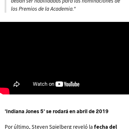
deban ser habilidadas para las nominaciones de
los Premios de la Academia."
'Indiana Jones 5' se rodará en abril de 2019
Por último, Steven Spielberg reveló la
fecha del