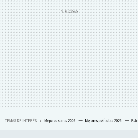
TEMAS DE INTERÉS
Mejores series 2026
Mejores películas 2026
Est