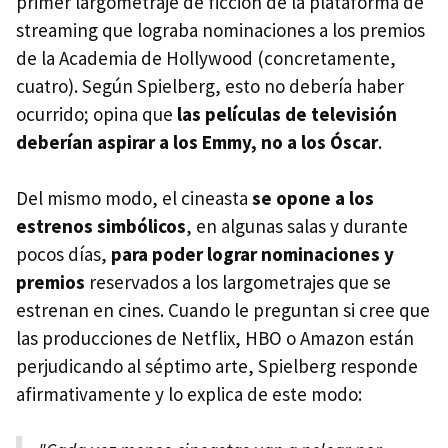
primer largometraje de ficción de la plataforma de
streaming que lograba nominaciones a los premios
de la Academia de Hollywood (concretamente,
cuatro). Según Spielberg, esto no debería haber
ocurrido; opina que
las películas de televisión
deberían aspirar a los Emmy, no a los Óscar
.
Del mismo modo, el cineasta
se opone a los
estrenos simbólicos
, en algunas salas y durante
pocos días,
para poder lograr nominaciones y
premios
reservados a los largometrajes que se
estrenan en cines. Cuando le preguntan si cree que
las producciones de Netflix, HBO o Amazon están
perjudicando al séptimo arte, Spielberg responde
afirmativamente y lo explica de este modo: