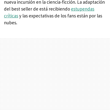
nueva incursión en la ciencia-ficción. La adaptación
del best seller de está recibiendo
estupendas
críticas
y las expectativas de los fans están por las
nubes.