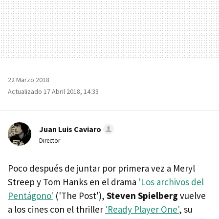
22 Marzo 2018
Actualizado 17 Abril 2018, 14:33
Juan Luis Caviaro
Director
Poco después de juntar por primera vez a Meryl
Streep y Tom Hanks en el drama
'Los archivos del
Pentágono'
('The Post'),
Steven Spielberg
vuelve
a los cines con el thriller
'Ready Player One'
, su