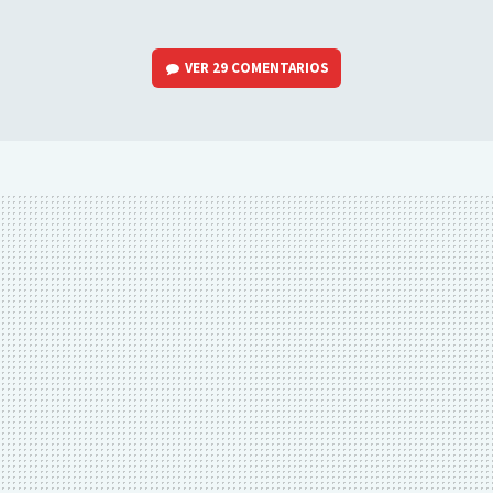
VER
29 COMENTARIOS