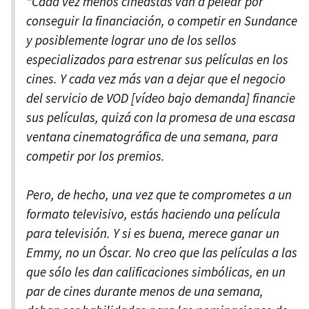
"Cada vez menos cineastas van a pelear por
conseguir la financiación, o competir en Sundance
y posiblemente lograr uno de los sellos
especializados para estrenar sus películas en los
cines. Y cada vez más van a dejar que el negocio
del servicio de VOD [vídeo bajo demanda] financie
sus películas, quizá con la promesa de una escasa
ventana cinematográfica de una semana, para
competir por los premios.
Pero, de hecho, una vez que te comprometes a un
formato televisivo, estás haciendo una película
para televisión. Y si es buena, merece ganar un
Emmy, no un Óscar. No creo que las películas a las
que sólo les dan calificaciones simbólicas, en un
par de cines durante menos de una semana,