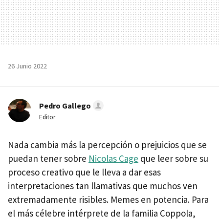
26 Junio 2022
Pedro Gallego
Editor
Nada cambia más la percepción o prejuicios que se
puedan tener sobre
Nicolas Cage
que leer sobre su
proceso creativo que le lleva a dar esas
interpretaciones tan llamativas que muchos ven
extremadamente risibles. Memes en potencia. Para
el más célebre intérprete de la familia Coppola,