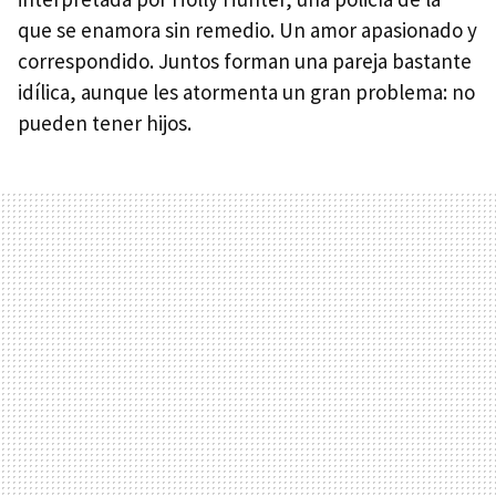
que se enamora sin remedio. Un amor apasionado y
correspondido. Juntos forman una pareja bastante
idílica, aunque les atormenta un gran problema: no
pueden tener hijos.