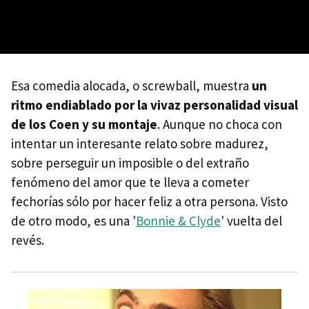
Esa comedia alocada, o screwball, muestra
un
ritmo endiablado por la vivaz personalidad visual
de los Coen y su montaje
. Aunque no choca con
intentar un interesante relato sobre madurez,
sobre perseguir un imposible o del extraño
fenómeno del amor que te lleva a cometer
fechorías sólo por hacer feliz a otra persona. Visto
de otro modo, es una '
Bonnie & Clyde
' vuelta del
revés.