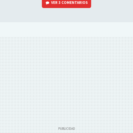
VER
3 COMENTARIOS