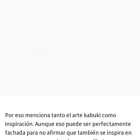
Por eso menciona tanto el arte kabuki como
inspiración. Aunque eso puede ser perfectamente
fachada para no afirmar que también se inspira en