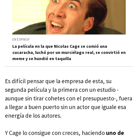
EN ESPINOF
La película en la que Nicolas Cage se comió una
cucaracha, luchó por un murciélago real, se convirtió en
meme y se hundió en taquilla
Es difícil pensar que la empresa de esta, su
segunda película y la primera con un estudio -
aunque sin tirar cohetes con el presupuesto-, fuera
a llegar a buen puerto sin un actor que iguale esa
energía de los autores.
Y Cage lo consigue con creces, haciendo
uno de