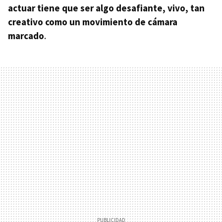
actuar tiene que ser algo desafiante, vivo, tan
creativo como un movimiento de cámara
marcado
.