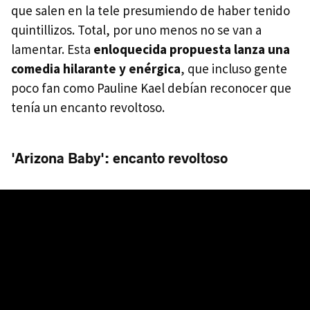
que salen en la tele presumiendo de haber tenido
quintillizos. Total, por uno menos no se van a
lamentar. Esta
enloquecida propuesta lanza una
comedia hilarante y enérgica
, que incluso gente
poco fan como Pauline Kael debían reconocer que
tenía un encanto revoltoso.
'Arizona Baby': encanto revoltoso