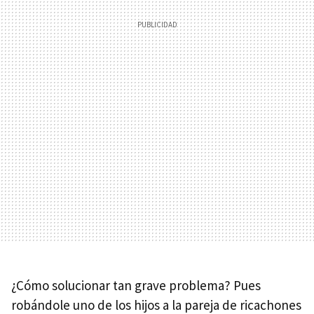
¿Cómo solucionar tan grave problema? Pues
robándole uno de los hijos a la pareja de ricachones