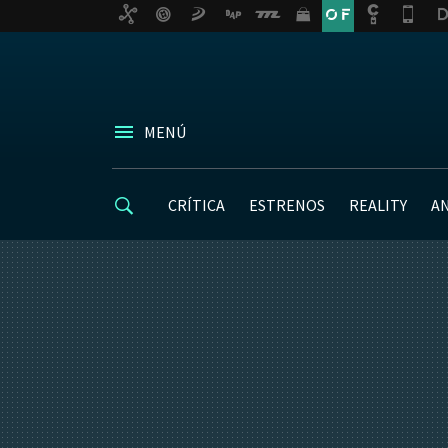
MENÚ
CRÍTICA
ESTRENOS
REALITY
A