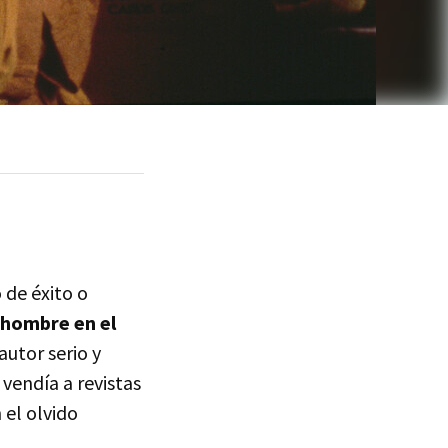
 de éxito o
 hombre en el
autor serio y
 vendía a revistas
 el olvido