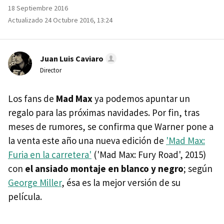
18 Septiembre 2016
Actualizado 24 Octubre 2016, 13:24
Juan Luis Caviaro
Director
Los fans de
Mad Max
ya podemos apuntar un
regalo para las próximas navidades. Por fin, tras
meses de rumores, se confirma que Warner pone a
la venta este año una nueva edición de
'Mad Max:
Furia en la carretera'
('Mad Max: Fury Road', 2015)
con
el ansiado montaje en blanco y negro
; según
George Miller
, ésa es la mejor versión de su
película.