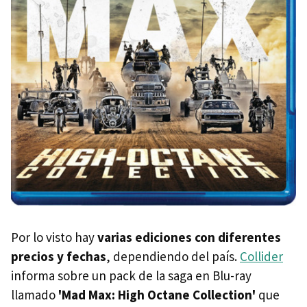
Por lo visto hay
varias ediciones con diferentes
precios y fechas
, dependiendo del país.
Collider
informa sobre un pack de la saga en Blu-ray
llamado
'Mad Max: High Octane Collection'
que