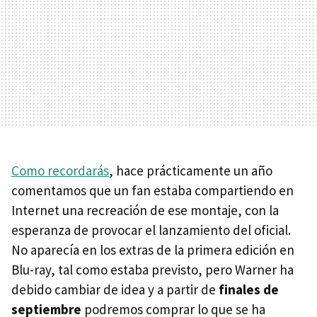
Como recordarás
, hace prácticamente un año
comentamos que un fan estaba compartiendo en
Internet una recreación de ese montaje, con la
esperanza de provocar el lanzamiento del oficial.
No aparecía en los extras de la primera edición en
Blu-ray, tal como estaba previsto, pero Warner ha
debido cambiar de idea y a partir de
finales de
septiembre
podremos comprar lo que se ha