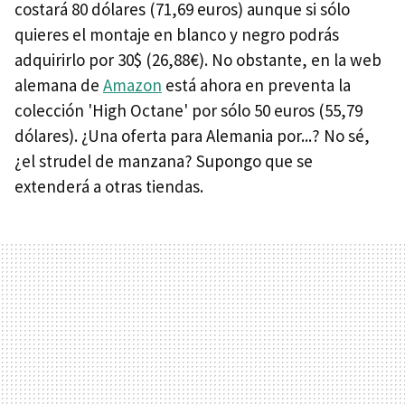
costará 80 dólares (71,69 euros) aunque si sólo
quieres el montaje en blanco y negro podrás
adquirirlo por 30$ (26,88€). No obstante, en la web
alemana de
Amazon
está ahora en preventa la
colección 'High Octane' por sólo 50 euros (55,79
dólares). ¿Una oferta para Alemania por...? No sé,
¿el strudel de manzana? Supongo que se
extenderá a otras tiendas.