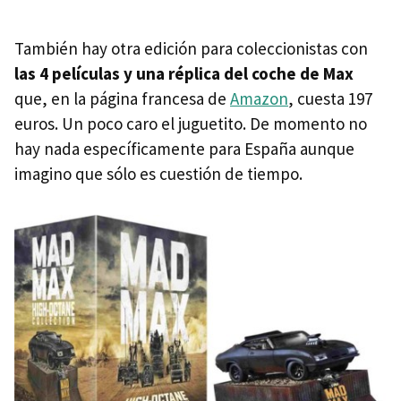
También hay otra edición para coleccionistas con
las 4 películas y una réplica del coche de Max
que, en la página francesa de
Amazon
, cuesta 197
euros. Un poco caro el juguetito. De momento no
hay nada específicamente para España aunque
imagino que sólo es cuestión de tiempo.