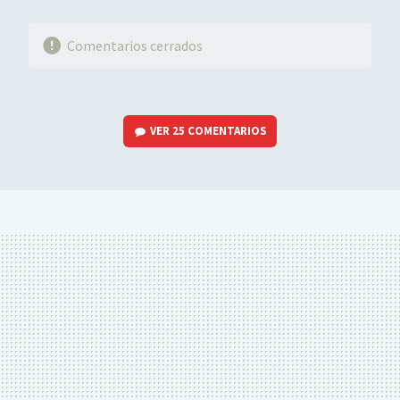
Comentarios cerrados
VER
25 COMENTARIOS