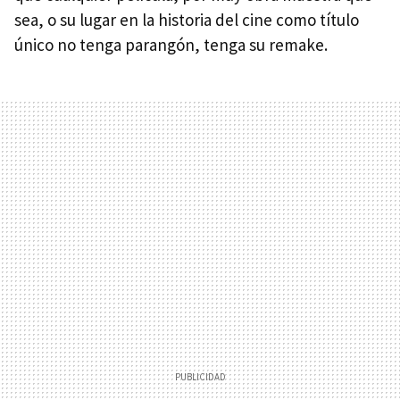
sea, o su lugar en la historia del cine como título
único no tenga parangón, tenga su remake.