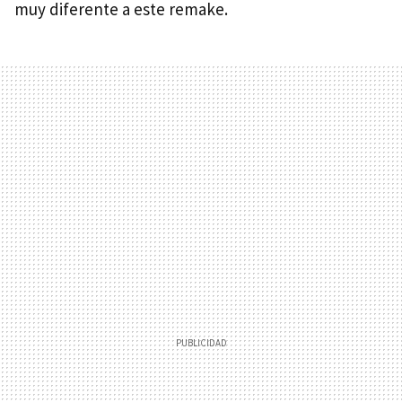
muy diferente a este remake.