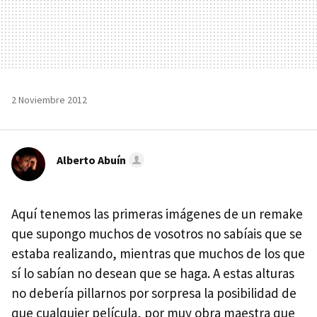
2 Noviembre 2012
Alberto Abuín
Aquí tenemos las primeras imágenes de un remake
que supongo muchos de vosotros no sabíais que se
estaba realizando, mientras que muchos de los que
sí lo sabían no desean que se haga. A estas alturas
no debería pillarnos por sorpresa la posibilidad de
que cualquier película, por muy obra maestra que