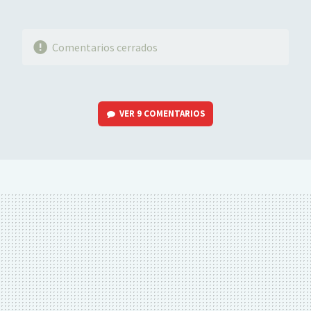
Comentarios cerrados
VER
9 COMENTARIOS