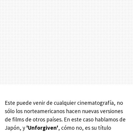
Este puede venir de cualquier cinematografía, no
sólo los norteamericanos hacen nuevas versiones
de films de otros países. En este caso hablamos de
Japón, y
'Unforgiven'
, cómo no, es su título