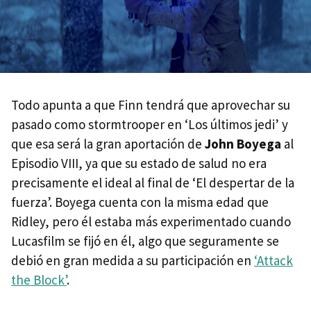
Todo apunta a que Finn tendrá que aprovechar su
pasado como stormtrooper en ‘Los últimos jedi’ y
que esa será la gran aportación de
John Boyega
al
Episodio VIII, ya que su estado de salud no era
precisamente el ideal al final de ‘El despertar de la
fuerza’. Boyega cuenta con la misma edad que
Ridley, pero él estaba más experimentado cuando
Lucasfilm se fijó en él, algo que seguramente se
debió en gran medida a su participación en
‘Attack
the Block’
.