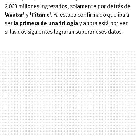
2.068 millones ingresados, solamente por detrás de
'Avatar'
y
'Titanic'
. Ya estaba confirmado que iba a
ser
la primera de una trilogía
y ahora está por ver
si las dos siguientes lograrán superar esos datos.