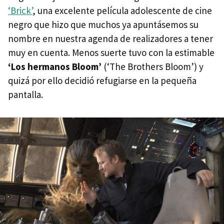
‘Brick’
, una excelente película adolescente de cine
negro que hizo que muchos ya apuntásemos su
nombre en nuestra agenda de realizadores a tener
muy en cuenta. Menos suerte tuvo con la estimable
‘Los hermanos Bloom’
(‘The Brothers Bloom’) y
quizá por ello decidió refugiarse en la pequeña
pantalla.