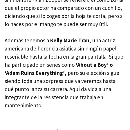
que el propio actor ha comparado con un cuchillo,
diciendo que si lo coges por la hoja te corta, pero si
lo haces por el mango te puede ser muy útil.
Además tenemos a
Kelly Marie Tran
, una actriz
americana de herencia asiática sin ningún papel
reseñable hasta la fecha en la gran pantalla. Sí que
ha participado en series como
‘About a Boy’ o
‘Adam Ruins Everything’
, pero su elección sigue
siendo toda una sorpresa que ya veremos hasta
qué punto lanza su carrera. Aquí da vida a una
integrante de la resistencia que trabaja en
mantenimiento.