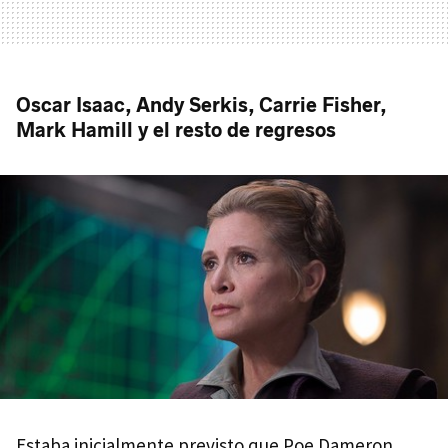
Oscar Isaac, Andy Serkis, Carrie Fisher,
Mark Hamill y el resto de regresos
Estaba inicialmente previsto que Poe Dameron