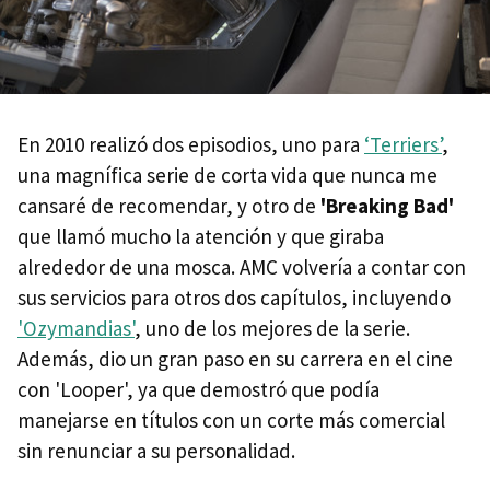
En 2010 realizó dos episodios, uno para
‘Terriers’
,
una magnífica serie de corta vida que nunca me
cansaré de recomendar, y otro de
'Breaking Bad'
que llamó mucho la atención y que giraba
alrededor de una mosca. AMC volvería a contar con
sus servicios para otros dos capítulos, incluyendo
'Ozymandias'
, uno de los mejores de la serie.
Además, dio un gran paso en su carrera en el cine
con 'Looper', ya que demostró que podía
manejarse en títulos con un corte más comercial
sin renunciar a su personalidad.