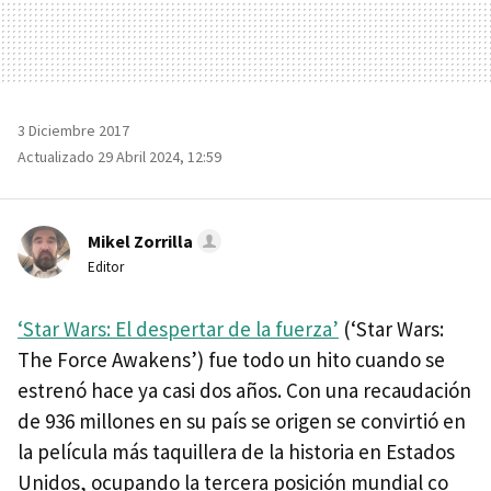
3 Diciembre 2017
Actualizado 29 Abril 2024, 12:59
Mikel Zorrilla
Editor
‘Star Wars: El despertar de la fuerza’
(‘Star Wars:
The Force Awakens’) fue todo un hito cuando se
estrenó hace ya casi dos años. Con una recaudación
de 936 millones en su país se origen se convirtió en
la película más taquillera de la historia en Estados
Unidos, ocupando la tercera posición mundial co