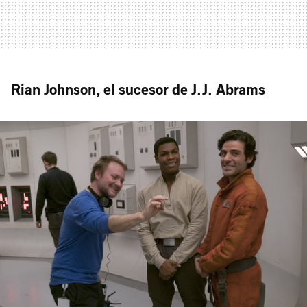
Rian Johnson, el sucesor de J.J. Abrams