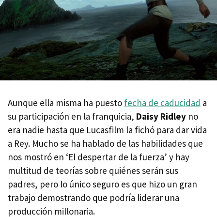
Aunque ella misma ha puesto
fecha de caducidad
a
su participación en la franquicia,
Daisy Ridley
no
era nadie hasta que Lucasfilm la fichó para dar vida
a Rey. Mucho se ha hablado de las habilidades que
nos mostró en ‘El despertar de la fuerza’ y hay
multitud de teorías sobre quiénes serán sus
padres, pero lo único seguro es que hizo un gran
trabajo demostrando que podría liderar una
producción millonaria.