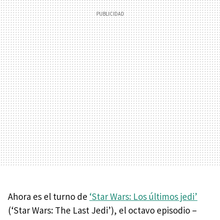
Ahora es el turno de
‘Star Wars: Los últimos jedi’
(‘Star Wars: The Last Jedi’), el octavo episodio –