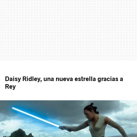
Daisy Ridley, una nueva estrella gracias a
Rey