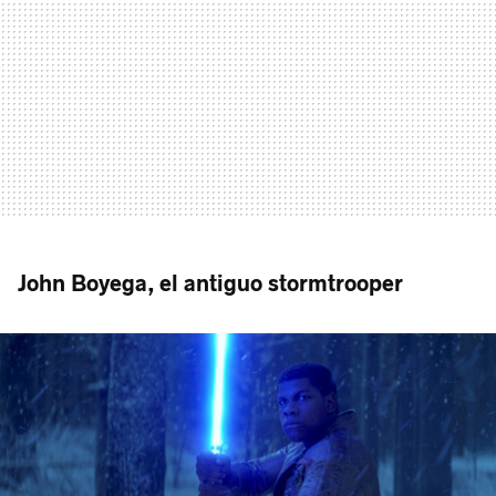
John Boyega, el antiguo stormtrooper