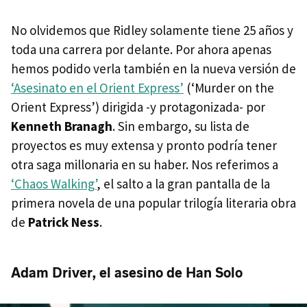
No olvidemos que Ridley solamente tiene 25 años y
toda una carrera por delante. Por ahora apenas
hemos podido verla también en la nueva versión de
‘Asesinato en el Orient Express’
(‘Murder on the
Orient Express’) dirigida -y protagonizada- por
Kenneth Branagh
. Sin embargo, su lista de
proyectos es muy extensa y pronto podría tener
otra saga millonaria en su haber. Nos referimos a
‘Chaos Walking’
, el salto a la gran pantalla de la
primera novela de una popular trilogía literaria obra
de
Patrick Ness
.
Adam Driver, el asesino de Han Solo