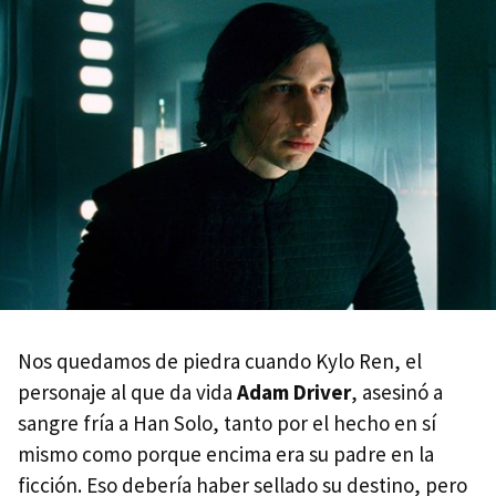
Nos quedamos de piedra cuando Kylo Ren, el
personaje al que da vida
Adam Driver
, asesinó a
sangre fría a Han Solo, tanto por el hecho en sí
mismo como porque encima era su padre en la
ficción. Eso debería haber sellado su destino, pero