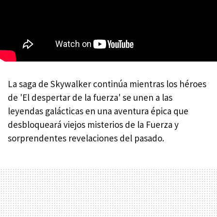
La saga de Skywalker continúa mientras los héroes
de 'El despertar de la fuerza' se unen a las
leyendas galácticas en una aventura épica que
desbloqueará viejos misterios de la Fuerza y
sorprendentes revelaciones del pasado.