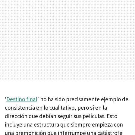
‘
Destino final
’ no ha sido precisamente ejemplo de
consistencia en lo cualitativo, pero sí en la
dirección que debían seguir sus películas. Esto
incluye una estructura que siempre empieza con
una premonición que interrumpe una catástrofe