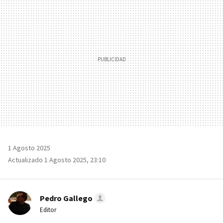
MAIL
1 Agosto 2025
Actualizado 1 Agosto 2025, 23:10
Pedro Gallego
Editor