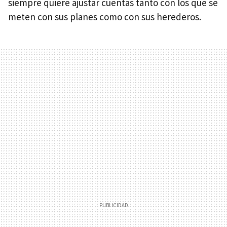
siempre quiere ajustar cuentas tanto con los que se
meten con sus planes como con sus herederos.