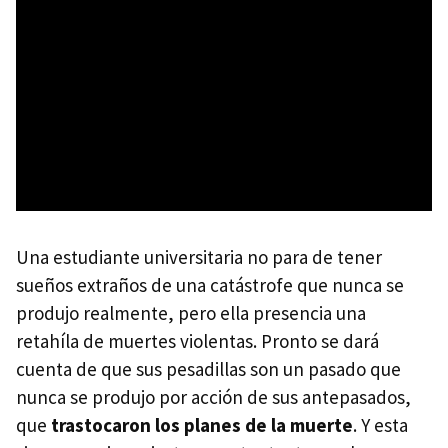
Una estudiante universitaria no para de tener
sueños extraños de una catástrofe que nunca se
produjo realmente, pero ella presencia una
retahíla de muertes violentas. Pronto se dará
cuenta de que sus pesadillas son un pasado que
nunca se produjo por acción de sus antepasados,
que
trastocaron los planes de la muerte
. Y esta