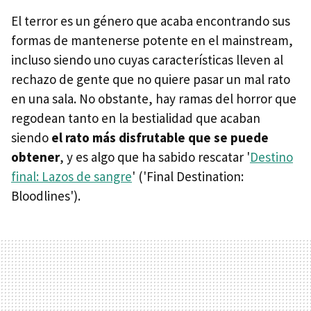
El terror es un género que acaba encontrando sus
formas de mantenerse potente en el mainstream,
incluso siendo uno cuyas características lleven al
rechazo de gente que no quiere pasar un mal rato
en una sala. No obstante, hay ramas del horror que
regodean tanto en la bestialidad que acaban
siendo
el rato más disfrutable que se puede
obtener
, y es algo que ha sabido rescatar '
Destino
final: Lazos de sangre
' ('Final Destination:
Bloodlines').