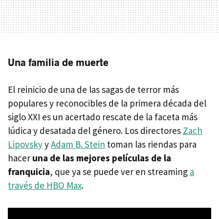
Una familia de muerte
El reinicio de una de las sagas de terror más
populares y reconocibles de la primera década del
siglo XXI es un acertado rescate de la faceta más
lúdica y desatada del género. Los directores
Zach
Lipovsky
y
Adam B. Stein
toman las riendas para
hacer
una de las mejores películas de la
franquicia
, que ya se puede ver en streaming
a
través de HBO Max
.