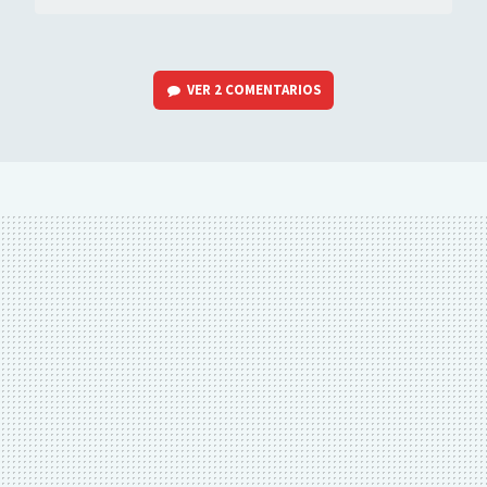
VER
2 COMENTARIOS