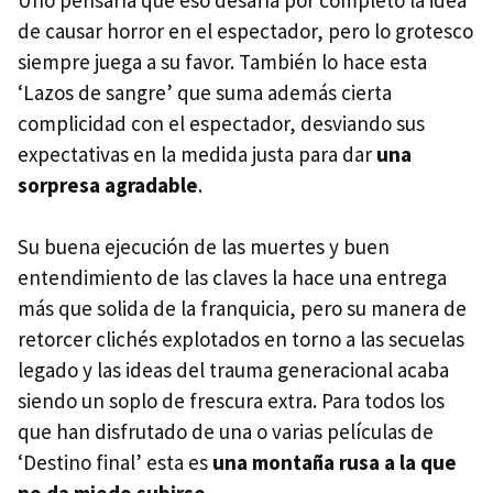
de causar horror en el espectador, pero lo grotesco
siempre juega a su favor. También lo hace esta
‘Lazos de sangre’ que suma además cierta
complicidad con el espectador, desviando sus
expectativas en la medida justa para dar
una
sorpresa agradable
.
Su buena ejecución de las muertes y buen
entendimiento de las claves la hace una entrega
más que solida de la franquicia, pero su manera de
retorcer clichés explotados en torno a las secuelas
legado y las ideas del trauma generacional acaba
siendo un soplo de frescura extra. Para todos los
que han disfrutado de una o varias películas de
‘Destino final’ esta es
una montaña rusa a la que
no da miedo subirse
.