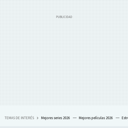
TEMAS DE INTERÉS
Mejores series 2026
Mejores películas 2026
Est