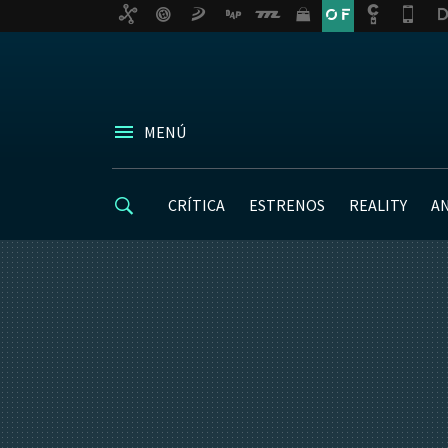
MENÚ
CRÍTICA
ESTRENOS
REALITY
A