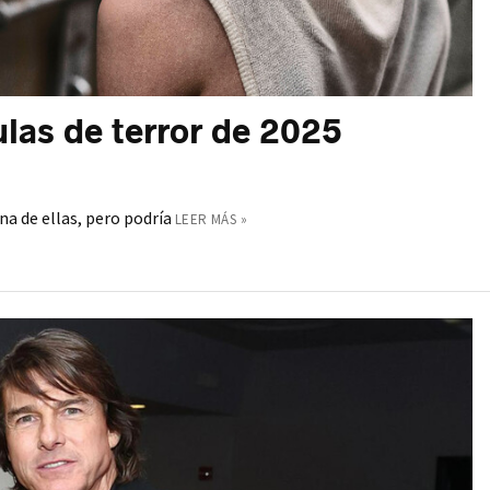
ulas de terror de 2025
na de ellas, pero podría
LEER MÁS »