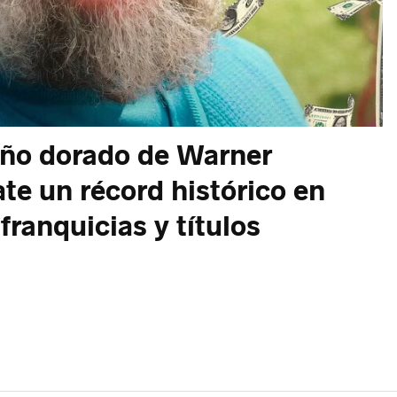
año dorado de Warner
te un récord histórico en
franquicias y títulos