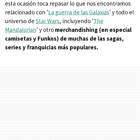
esta ocasión toca repasar lo que nos encontramos
relacionado con '
La guerra de las Galaxias
' y todo el
universo de
Star Wars
, incluyendo '
The
Mandalorian
' y otro
merchandishing (en especial
camisetas y Funkos) de muchas de las sagas,
series y franquicias más populares.