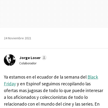
24 Noviembre 2021
Jorge Loser
Colaborador
Ya estamos en el ecuador de la semana del
Black
Friday
y en Espinof seguimos recopilando las
ofertas mas jugosas de todo lo que puede interesar
a los aficionados y coleccionistas de todo lo
relacionado con el mundo del cine y las series. En