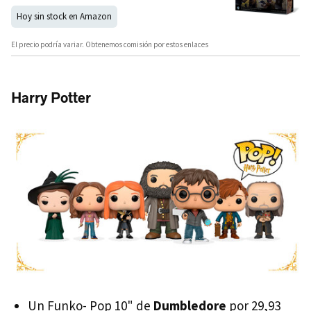
Hoy sin stock en Amazon
El precio podría variar. Obtenemos comisión por estos enlaces
Harry Potter
Un Funko- Pop 10" de
Dumbledore
por 29,93