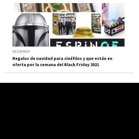
EN ESPINOF
Regalos de navidad para cinéfilos y que están en
oferta por la semana del Black Friday 2021