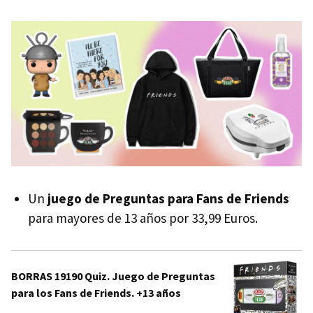
Un
juego de Preguntas para Fans de Friends
para mayores de 13 años por 33,99 Euros.
BORRAS 19190 Quiz. Juego de Preguntas
para los Fans de Friends. +13 años