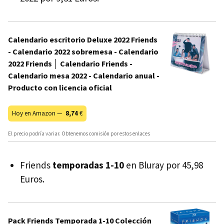
Calendario escritorio Deluxe 2022 Friends
- Calendario 2022 sobremesa - Calendario
2022 Friends │ Calendario Friends -
Calendario mesa 2022 - Calendario anual -
Producto con licencia oficial
Hoy en Amazon —
8,74
€
El precio podría variar. Obtenemos comisión por estos enlaces
Friends
temporadas 1-10
en Bluray por 45,98
Euros.
Pack Friends Temporada 1-10 Colección