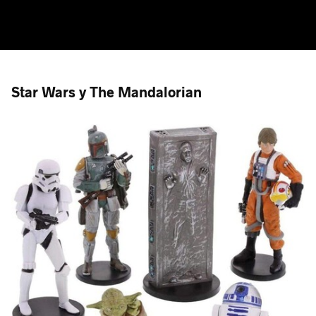
Star Wars y The Mandalorian