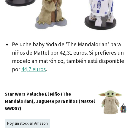
Peluche baby Yoda de 'The Mandalorian' para
niños de Mattel por 42,31 euros. Si prefieres un
modelo animatrónico, también está disponible
por
44,7 euros
.
Star Wars Peluche El Niño (The
Mandalorian), Juguete para niños (Mattel
GWD87)
Hoy sin stock en Amazon