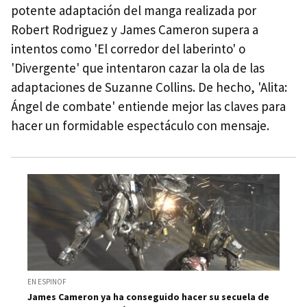
potente adaptación del manga realizada por
Robert Rodriguez y James Cameron supera a
intentos como 'El corredor del laberinto' o
'Divergente' que intentaron cazar la ola de las
adaptaciones de Suzanne Collins. De hecho, 'Alita:
Ángel de combate' entiende mejor las claves para
hacer un formidable espectáculo con mensaje.
EN ESPINOF
James Cameron ya ha conseguido hacer su secuela de