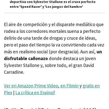
deportiva con Sylvester Stallone es el cruce perfecto
entre 'Speed Racer' y 'Los juegos del hambre'
El aire de competición y el disparate mediático que
rodea a los corredores mortales suena a perfecto
delirio de una tarde de drogas y cruce de ideas,
pero el paso del tiempo la va convirtiendo cada vez
más en realismo social (por desgracia). Aun así,
un
disfrutable cañonazo
donde destaca un joven
Sylvester Stallone y, sobre todo, el gran David
Carradine.
Ver en Amazon Prime Video
,
en Filmin
y
gratis en
Plex
|
La crítica en Espinof