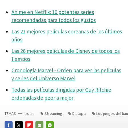
Anime en Netflix: 10 potentes series
recomendadas para todos los gustos
Las 21 mejores películas coreanas de los últimos
años
Las 26 mejores películas de Disney de todos los
tiempos
Cronología Marvel - Orden para ver las películas
y series del Universo Marvel
Todas las películas dirigidas por Guy Ritchie
ordenadas de peor a mejor
TEMAS
Listas
Streaming
Distopía
Los juegos del ha