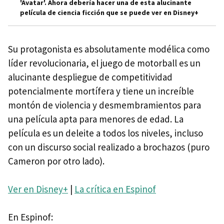
'Avatar'. Ahora debería hacer una de esta alucinante
película de ciencia ficción que se puede ver en Disney+
Su protagonista es absolutamente modélica como
líder revolucionaria, el juego de motorball es un
alucinante despliegue de competitividad
potencialmente mortífera y tiene un increíble
montón de violencia y desmembramientos para
una película apta para menores de edad. La
película es un deleite a todos los niveles, incluso
con un discurso social realizado a brochazos (puro
Cameron por otro lado).
Ver en Disney+
|
La crítica en Espinof
En Espinof: