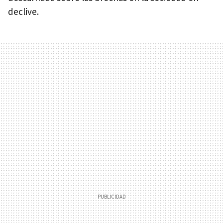
declive.