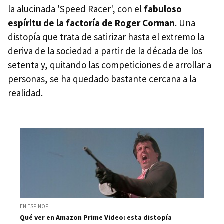
la alucinada 'Speed Racer', con el
fabuloso
espíritu de la factoría de Roger Corman
. Una
distopía que trata de satirizar hasta el extremo la
deriva de la sociedad a partir de la década de los
setenta y, quitando las competiciones de arrollar a
personas, se ha quedado bastante cercana a la
realidad.
EN ESPINOF
Qué ver en Amazon Prime Video: esta distopía