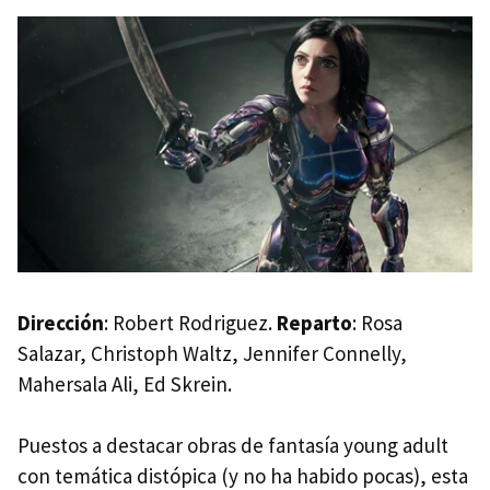
Dirección
: Robert Rodriguez.
Reparto
: Rosa
Salazar, Christoph Waltz, Jennifer Connelly,
Mahersala Ali, Ed Skrein.
Puestos a destacar obras de fantasía young adult
con temática distópica (y no ha habido pocas), esta