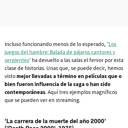
Incluso funcionando menos de lo esperado, '
Los
juegos del hambre: Balada de pájaros cantores y
serpientes
' ha devuelto a las salas el fervor por esta
clase de historias. Unas que, se puede decir, hemos
visto
mejor llevadas a término en películas que o
bien fueron influencia de la saga o han sido
contemporáneas
. Aquí tres ejemplos magníficos
que se pueden ver en streaming.
'La carrera de la muerte del año 2000'