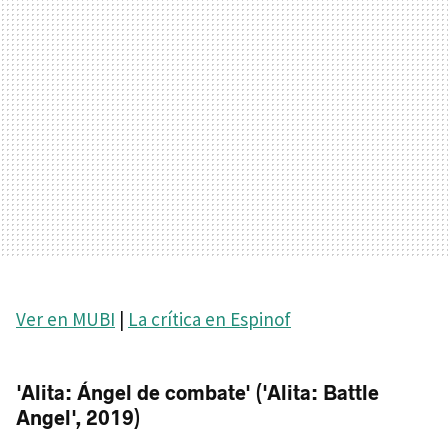
Ver en MUBI
|
La crítica en Espinof
'Alita: Ángel de combate' ('Alita: Battle
Angel', 2019)