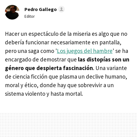
Pedro Gallego
Editor
Hacer un espectáculo de la miseria es algo que no
debería funcionar necesariamente en pantalla,
pero una saga como '
Los juegos del hambre
' se ha
encargado de demostrar que
las distopías son un
género que despierta fascinación
. Una variante
de ciencia ficción que plasma un declive humano,
moral y ético, donde hay que sobrevivir a un
sistema violento y hasta mortal.