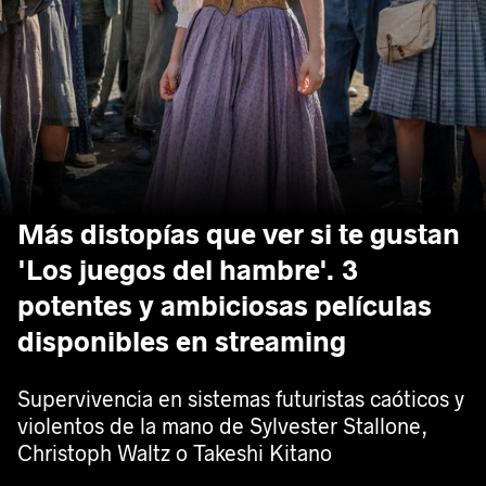
Más distopías que ver si te gustan
'Los juegos del hambre'. 3
potentes y ambiciosas películas
disponibles en streaming
Supervivencia en sistemas futuristas caóticos y
violentos de la mano de Sylvester Stallone,
Christoph Waltz o Takeshi Kitano