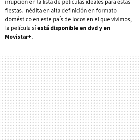
irrupción en la lista de películas ideales para estas
fiestas. Inédita en alta definición en formato
doméstico en este país de locos en el que vivimos,
la película sí
está disponible en dvd y en
Movistar+
.