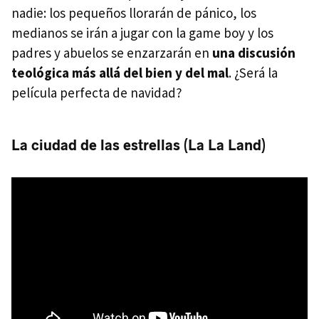
nadie: los pequeños llorarán de pánico, los
medianos se irán a jugar con la game boy y los
padres y abuelos se enzarzarán en
una discusión
teológica más allá del bien y del mal
. ¿Será la
película perfecta de navidad?
La ciudad de las estrellas (La La Land)