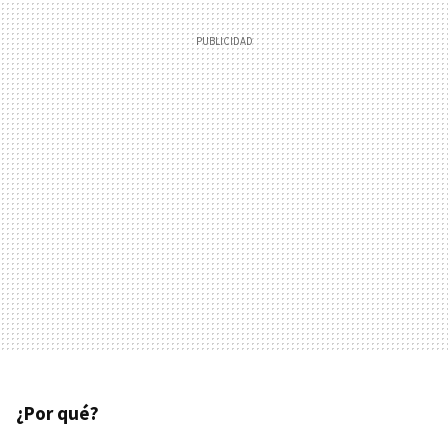
¿Por qué?