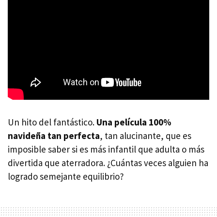
Un hito del fantástico.
Una película 100%
navideña tan perfecta
, tan alucinante, que es
imposible saber si es más infantil que adulta o más
divertida que aterradora. ¿Cuántas veces alguien ha
logrado semejante equilibrio?