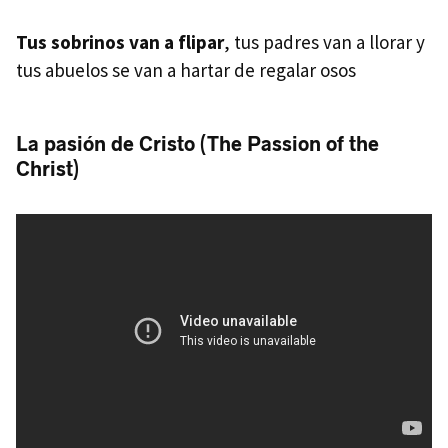
Tus sobrinos van a flipar
, tus padres van a llorar y
tus abuelos se van a hartar de regalar osos
La pasión de Cristo (The Passion of the
Christ)