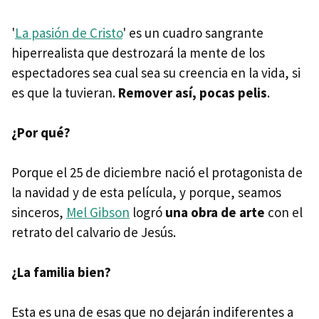
'
La pasión de Cristo
' es un cuadro sangrante
hiperrealista que destrozará la mente de los
espectadores sea cual sea su creencia en la vida, si
es que la tuvieran.
Remover así, pocas pelis
.
¿Por qué?
Porque el 25 de diciembre nació el protagonista de
la navidad y de esta película, y porque, seamos
sinceros,
Mel Gibson
logró
una obra de arte
con el
retrato del calvario de Jesús.
¿La familia bien?
Esta es una de esas que no dejarán indiferentes a