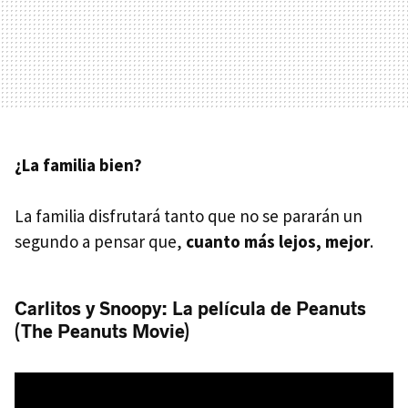
¿La familia bien?
La familia disfrutará tanto que no se pararán un
segundo a pensar que,
cuanto más lejos, mejor
.
Carlitos y Snoopy: La película de Peanuts
(The Peanuts Movie)