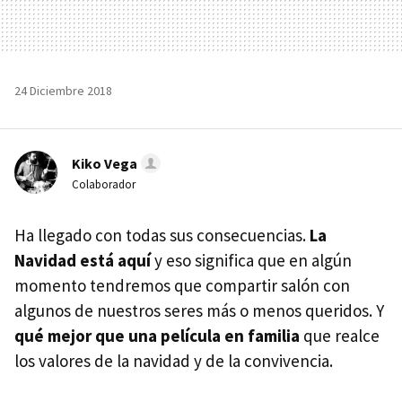
24 Diciembre 2018
Kiko Vega
Colaborador
Ha llegado con todas sus consecuencias.
La
Navidad está aquí
y eso significa que en algún
momento tendremos que compartir salón con
algunos de nuestros seres más o menos queridos. Y
qué mejor que una película en familia
que realce
los valores de la navidad y de la convivencia.