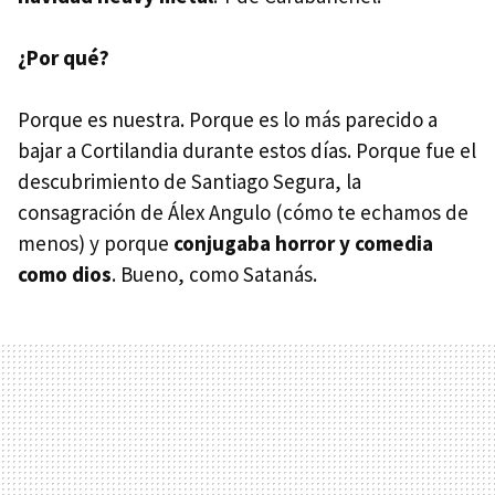
¿Por qué?
Porque es nuestra. Porque es lo más parecido a
bajar a Cortilandia durante estos días. Porque fue el
descubrimiento de Santiago Segura, la
consagración de Álex Angulo (cómo te echamos de
menos) y porque
conjugaba horror y comedia
como dios
. Bueno, como Satanás.