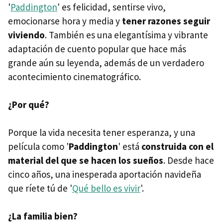
'
Paddington
' es felicidad, sentirse vivo,
emocionarse hora y media y
tener razones seguir
viviendo
. También es una elegantísima y vibrante
adaptación de cuento popular que hace más
grande aún su leyenda, además de un verdadero
acontecimiento cinematográfico.
¿Por qué?
Porque la vida necesita tener esperanza, y una
película como '
Paddington
' está
construida con el
material del que se hacen los sueños
. Desde hace
cinco años, una inesperada aportación navideña
que ríete tú de '
Qué bello es vivir
'.
¿La familia bien?