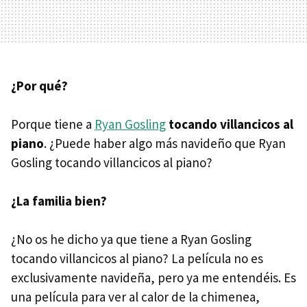
¿Por qué?
Porque tiene a
Ryan Gosling
tocando villancicos al
piano
. ¿Puede haber algo más navideño que Ryan
Gosling tocando villancicos al piano?
¿La familia bien?
¿No os he dicho ya que tiene a Ryan Gosling
tocando villancicos al piano? La película no es
exclusivamente navideña, pero ya me entendéis. Es
una película para ver al calor de la chimenea,