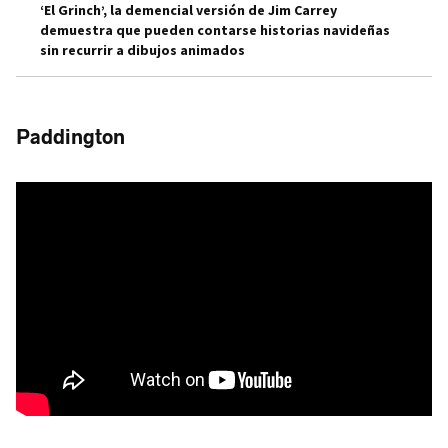
‘El Grinch’, la demencial versión de Jim Carrey
demuestra que pueden contarse historias navideñas
sin recurrir a dibujos animados
Paddington