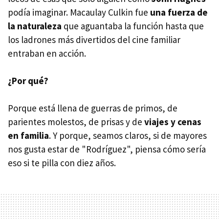
podía imaginar. Macaulay Culkin fue
una fuerza de
la naturaleza
que aguantaba la función hasta que
los ladrones más divertidos del cine familiar
entraban en acción.
¿Por qué?
Porque está llena de guerras de primos, de
parientes molestos, de prisas y de
viajes y cenas
en familia
. Y porque, seamos claros, si de mayores
nos gusta estar de "Rodríguez", piensa cómo sería
eso si te pilla con diez años.