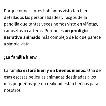
Porque nunca antes habíamos visto tan bien
detallados las personalidades y rasgos de la
pandilla que tantas veces hemos visto en viñetas,
camisetas o carteras. Porque es
un prodigio
narrativo animado
más complejo de lo que parece
a simple vista.
¿La familia bien?
La familia
estará bien y en buenas manos
. Una de
esas escasas películas animadas destinadas a los
más pequeños que en realidad están hechas para
nosotros.