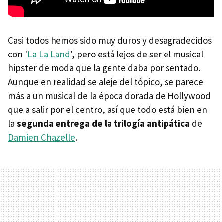
Casi todos hemos sido muy duros y desagradecidos
con '
La La Land
', pero está lejos de ser el musical
hipster de moda que la gente daba por sentado.
Aunque en realidad se aleje del tópico, s
e parece
más a un musical de la época dorada de Hollywood
que a salir por el centro, así que todo está bien en
la
segunda entrega de la trilogía antipática
de
Damien Chazelle
.