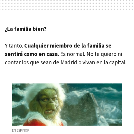
¿La familia bien?
Y tanto.
Cualquier miembro de la familia se
sentirá como en casa
. Es normal. No te quiero ni
contar los que sean de Madrid o vivan en la capital.
EN ESPINOF