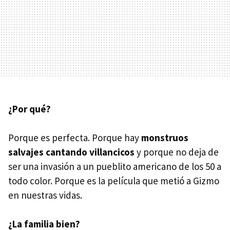
¿Por qué?
Porque es perfecta. Porque hay
monstruos
salvajes cantando villancicos
y porque no deja de
ser una invasión a un pueblito americano de los 50 a
todo color. Porque es la película que metió a Gizmo
en nuestras vidas.
¿La familia bien?