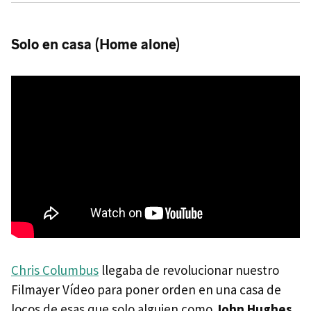
Solo en casa (Home alone)
Chris Columbus
llegaba de revolucionar nuestro
Filmayer Vídeo para poner orden en una casa de
locos de esas que solo alguien como
John Hughes