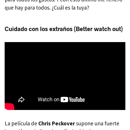
que hay para todos. ¿Cuál es la tuya?
Cuidado con los extraños (Better watch out)
La película de
Chris Peckover
supone una fuerte