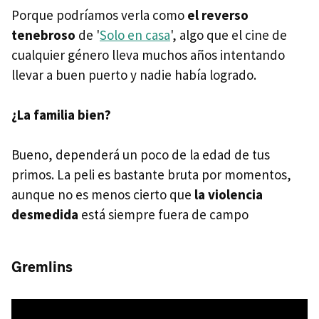
Porque podríamos verla como
el reverso
tenebroso
de '
Solo en casa
', algo que el cine de
cualquier género lleva muchos años intentando
llevar a buen puerto y nadie había logrado.
¿La familia bien?
Bueno, dependerá un poco de la edad de tus
primos. La peli es bastante bruta por momentos,
aunque no es menos cierto que
la violencia
desmedida
está siempre fuera de campo
Gremlins