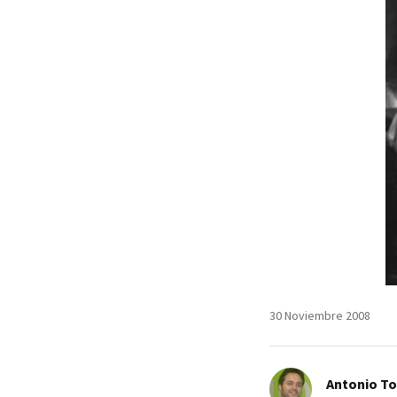
MAIL
30 Noviembre 2008
Antonio T