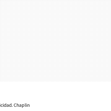
icidad. Chaplin