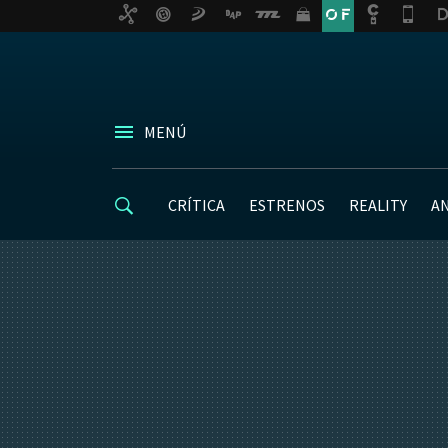
MENÚ
CRÍTICA
ESTRENOS
REALITY
A