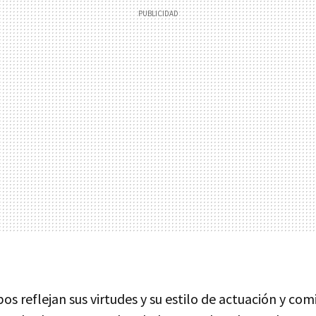
s reflejan sus virtudes y su estilo de actuación y com