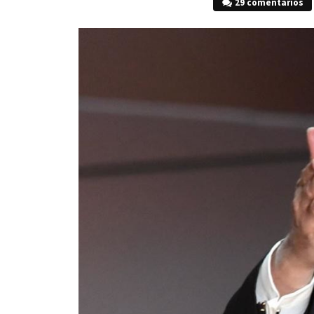
29 comentarios