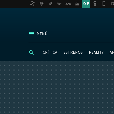
MENÚ
CRÍTICA
ESTRENOS
REALITY
A