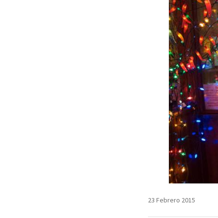
23 Febrero 2015