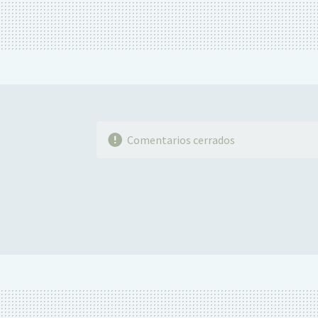
Comentarios cerrados