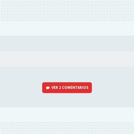
VER
2 COMENTARIOS