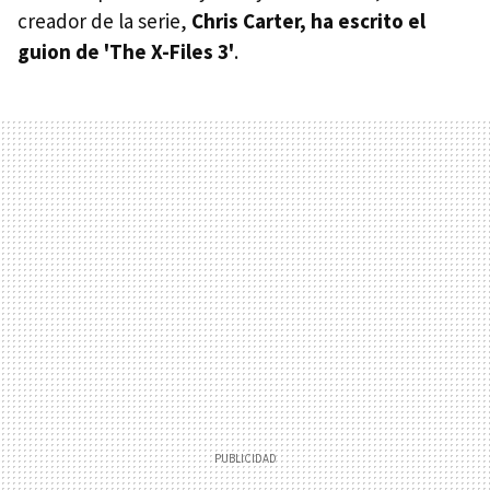
creador de la serie,
Chris Carter, ha escrito el
guion de 'The X-Files 3'
.