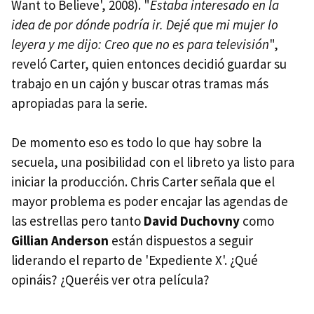
Want to Believe', 2008). "
Estaba interesado en la
idea de por dónde podría ir. Dejé que mi mujer lo
leyera y me dijo: Creo que no es para televisión
",
reveló Carter, quien entonces decidió guardar su
trabajo en un cajón y buscar otras tramas más
apropiadas para la serie.
De momento eso es todo lo que hay sobre la
secuela, una posibilidad con el libreto ya listo para
iniciar la producción. Chris Carter señala que el
mayor problema es poder encajar las agendas de
las estrellas pero tanto
David Duchovny
como
Gillian Anderson
están dispuestos a seguir
liderando el reparto de 'Expediente X'. ¿Qué
opináis? ¿Queréis ver otra película?