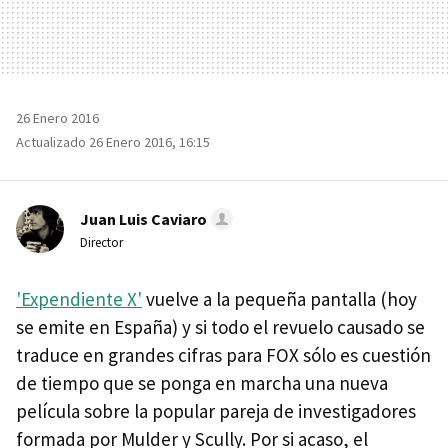
26 Enero 2016
Actualizado 26 Enero 2016, 16:15
Juan Luis Caviaro
Director
'Expendiente X'
vuelve a la pequeña pantalla (hoy
se emite en España) y si todo el revuelo causado se
traduce en grandes cifras para FOX sólo es cuestión
de tiempo que se ponga en marcha una nueva
película sobre la popular pareja de investigadores
formada por Mulder y Scully. Por si acaso, el