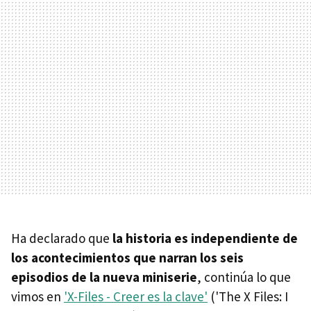
Ha declarado que
la historia es independiente de
los acontecimientos que narran los seis
episodios de la nueva miniserie
, continúa lo que
vimos en
'X-Files - Creer es la clave'
('The X Files: I