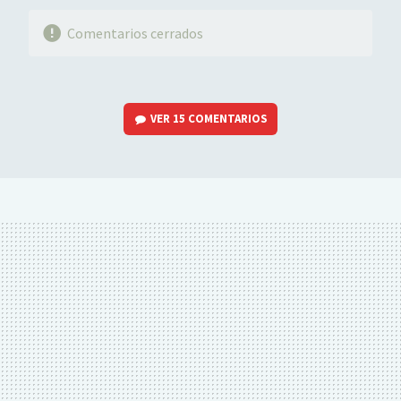
Comentarios cerrados
VER
15 COMENTARIOS