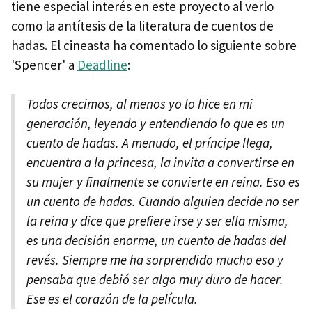
tiene especial interés en este proyecto al verlo
como la antítesis de la literatura de cuentos de
hadas. El cineasta ha comentado lo siguiente sobre
'Spencer' a
Deadline
:
Todos crecimos, al menos yo lo hice en mi
generación, leyendo y entendiendo lo que es un
cuento de hadas. A menudo, el príncipe llega,
encuentra a la princesa, la invita a convertirse en
su mujer y finalmente se convierte en reina. Eso es
un cuento de hadas. Cuando alguien decide no ser
la reina y dice que prefiere irse y ser ella misma,
es una decisión enorme, un cuento de hadas del
revés. Siempre me ha sorprendido mucho eso y
pensaba que debió ser algo muy duro de hacer.
Ese es el corazón de la película.