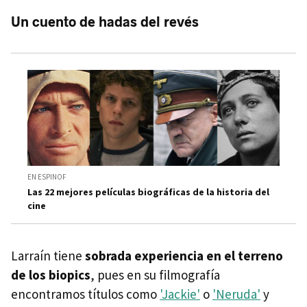
Un cuento de hadas del revés
EN ESPINOF
Las 22 mejores películas biográficas de la historia del
cine
Larraín tiene
sobrada experiencia en el terreno
de los biopics
, pues en su filmografía
encontramos títulos como
'Jackie'
o
'Neruda'
y