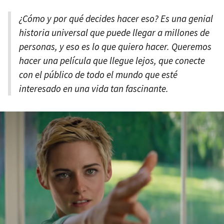
¿Cómo y por qué decides hacer eso? Es una genial
historia universal que puede llegar a millones de
personas, y eso es lo que quiero hacer. Queremos
hacer una película que llegue lejos, que conecte
con el público de todo el mundo que esté
interesado en una vida tan fascinante.