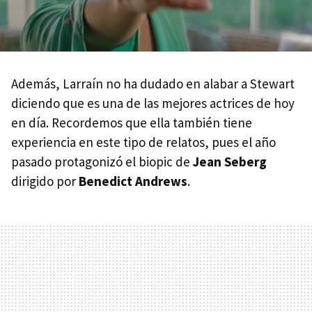
Además, Larraín no ha dudado en alabar a Stewart
diciendo que es una de las mejores actrices de hoy
en día. Recordemos que ella también tiene
experiencia en este tipo de relatos, pues el año
pasado protagonizó el biopic de
Jean Seberg
dirigido por
Benedict Andrews
.