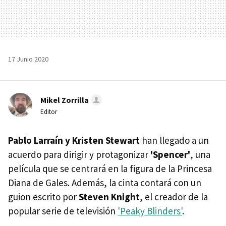
17 Junio 2020
Mikel Zorrilla
Editor
Pablo Larraín y Kristen Stewart
han llegado a un
acuerdo para dirigir y protagonizar
'Spencer'
, una
película que se centrará en la figura de la Princesa
Diana de Gales. Además, la cinta contará con un
guion escrito por
Steven Knight
, el creador de la
popular serie de televisión
'Peaky Blinders'
.