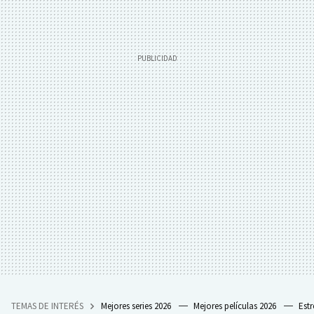
TEMAS DE INTERÉS
Mejores series 2026
Mejores películas 2026
Est