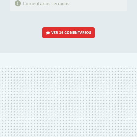
Comentarios cerrados
VER
16 COMENTARIOS