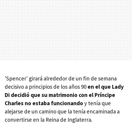
'Spencer' girará alrededor de un fin de semana
decisivo a principios de los años 90
en el que Lady
Di decidió que su matrimonio con el Príncipe
Charles no estaba funcionando
y tenía que
alejarse de un camino que la tenía encaminada a
convertirse en la Reina de Inglaterra.