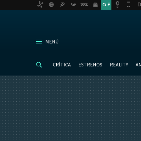
MENÚ
CRÍTICA
ESTRENOS
REALITY
A