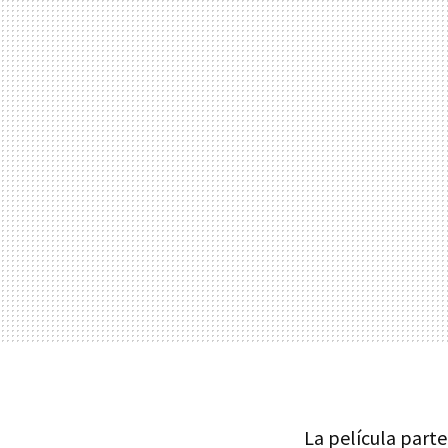
La película parte