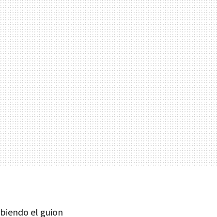
ribiendo el guion