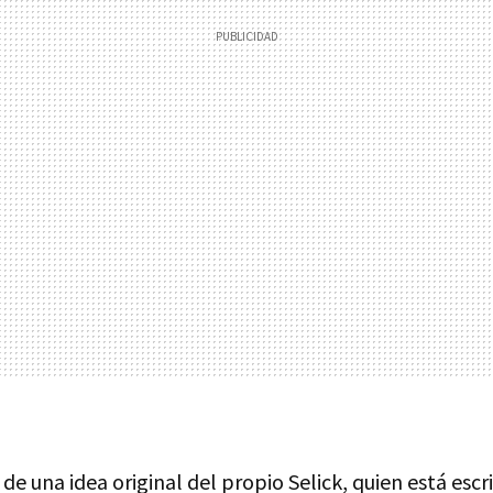
 de una idea original del propio Selick, quien está esc