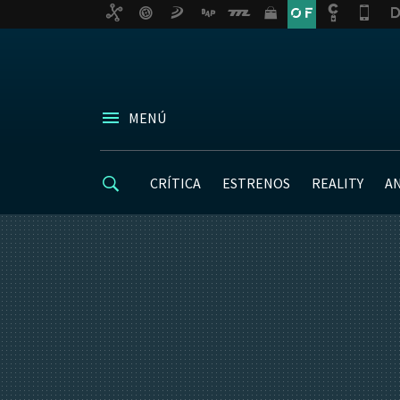
MENÚ
CRÍTICA
ESTRENOS
REALITY
A