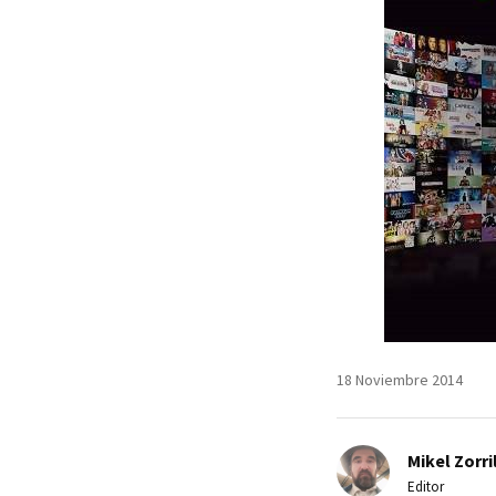
18 Noviembre 2014
Mikel Zorri
Editor