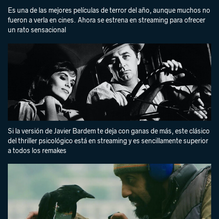
Es una de las mejores películas de terror del año, aunque muchos no
fueron a verla en cines. Ahora se estrena en streaming para ofrecer
un rato sensacional
Si la versión de Javier Bardem te deja con ganas de más, este clásico
del thriller psicológico está en streaming y es sencillamente superior
a todos los remakes