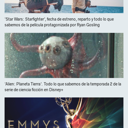
'Star Wars: Starfighter', fecha de estreno, reparto y todo lo que
sabemos de la película protagonizada por Ryan Gosling
'Alien: Planeta Tierra'. Todo lo que sabemos de la temporada 2 de la
serie de ciencia ficción en Disney+