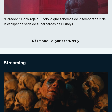
'Daredevil: Born Again'. Todo lo que sabemos de la temporada 3 de
la estupenda serie de superhéroes de Disney+
MÁS TODO LO QUE SABEMOS
Streaming