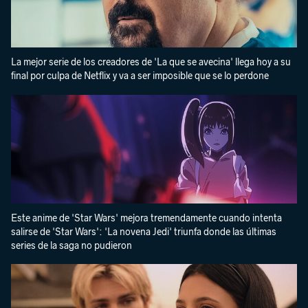
La mejor serie de los creadores de 'La que se avecina' llega hoy a su
final por culpa de Netflix y va a ser imposible que se lo perdone
Este anime de 'Star Wars' mejora tremendamente cuando intenta
salirse de 'Star Wars': 'La novena Jedi' triunfa donde las últimas
series de la saga no pudieron