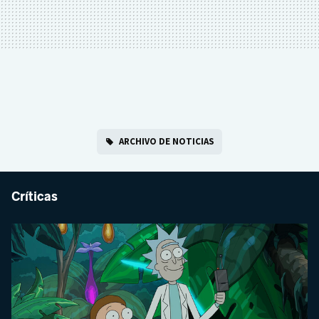
ARCHIVO DE NOTICIAS
Críticas