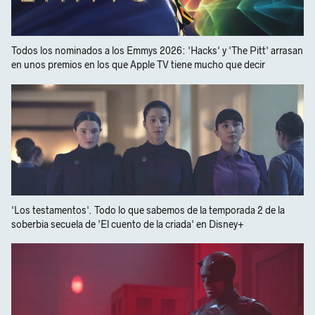
Todos los nominados a los Emmys 2026: 'Hacks' y 'The Pitt' arrasan
en unos premios en los que Apple TV tiene mucho que decir
'Los testamentos'. Todo lo que sabemos de la temporada 2 de la
soberbia secuela de 'El cuento de la criada' en Disney+