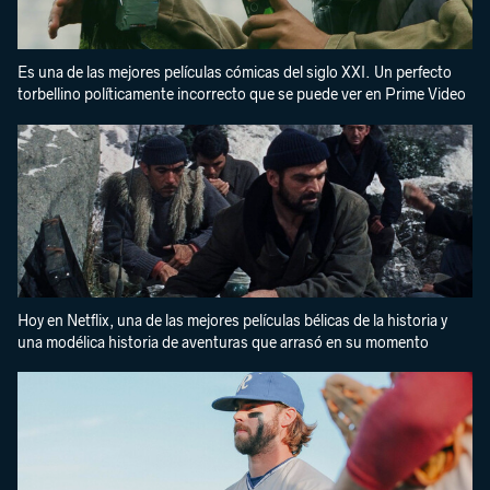
Es una de las mejores películas cómicas del siglo XXI. Un perfecto
torbellino políticamente incorrecto que se puede ver en Prime Video
Hoy en Netflix, una de las mejores películas bélicas de la historia y
una modélica historia de aventuras que arrasó en su momento