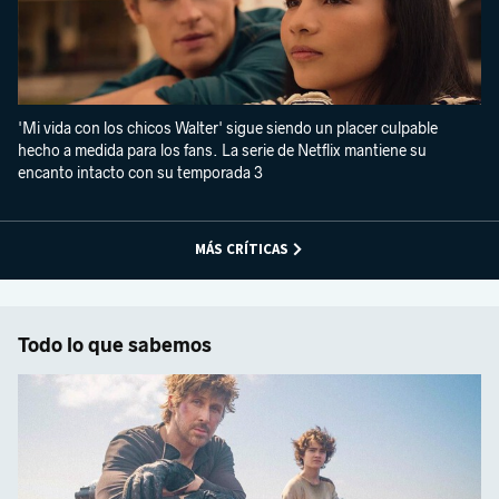
'Mi vida con los chicos Walter' sigue siendo un placer culpable
hecho a medida para los fans. La serie de Netflix mantiene su
encanto intacto con su temporada 3
MÁS CRÍTICAS
Todo lo que sabemos