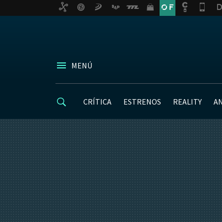
MENÚ
CRÍTICA
ESTRENOS
REALITY
A