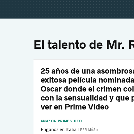
El talento de Mr. 
25 años de una asombros
exitosa película nominada
Oscar donde el crimen col
con la sensualidad y que
ver en Prime Video
AMAZON PRIME VIDEO
Engaños en Italia.
LEER MÁS »