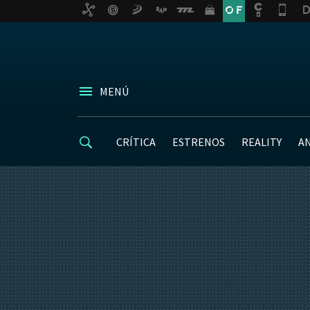
MENÚ
CRÍTICA
ESTRENOS
REALITY
A