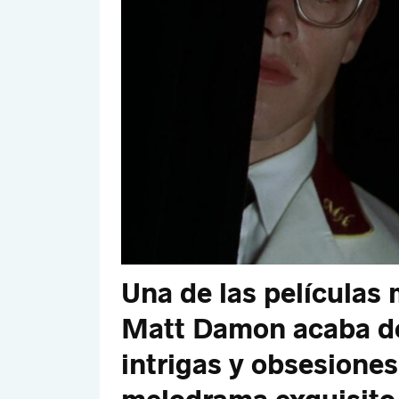
Una de las películas
Matt Damon acaba de l
intrigas y obsesiones